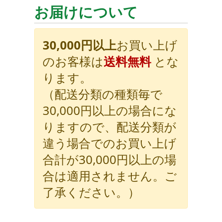
お届けについて
30,000円以上
お買い上げ
のお客様は
送料無料
とな
ります。
（配送分類の種類毎で
30,000円以上の場合にな
りますので、配送分類が
違う場合でのお買い上げ
合計が30,000円以上の場
合は適用されません。ご
了承ください。）