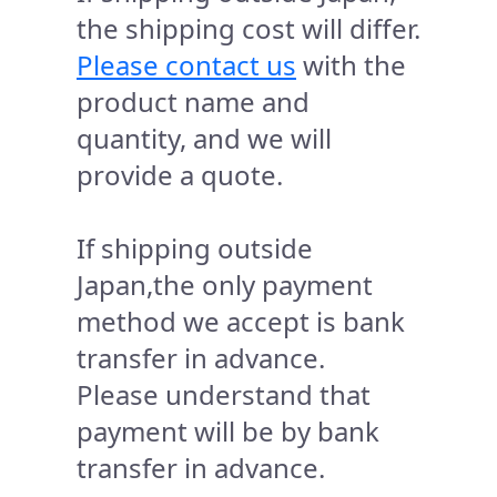
the shipping cost will differ.
Please contact us
with the
product name and
quantity, and we will
provide a quote.
If shipping outside
Japan,the only payment
method we accept is bank
transfer in advance.
Please understand that
payment will be by bank
transfer in advance.