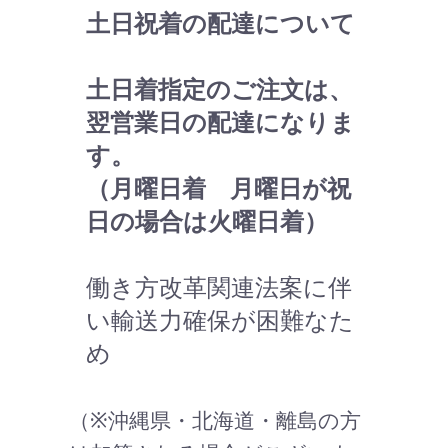
土日祝着の配達について
土日着指定のご注文は、
翌営業日の配達になりま
す。
（月曜日着 月曜日が祝
日の場合は火曜日着）
働き方改革関連法案に伴
い輸送力確保が困難なた
め
（※沖縄県・北海道・離島の方