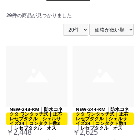
29件
の商品が見つかりました
NEW-243-RM｜防水コネ
NEW-244-RM｜防水コネ
クタ ワンタッチ式｜正芯
クタ ワンタッチ式｜正芯
レセプタクル｜シェルサ
レセプタクル｜シェルサ
イズ24｜コンタクト数3
イズ24｜コンタクト数4
｜レセプタクル オス
｜レセプタクル オス
￥2,448
￥2,625