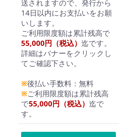
送されますので、発行から
14日以内にお支払いをお願
いします。
ご利用限度額は累計残高で
55,000円（税込）
迄です。
詳細はバナーをクリックし
てご確認下さい。
※
後払い手数料：無料
※
ご利用限度額は累計残高
で
55,000円（税込）
迄で
す。