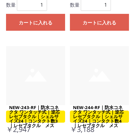
数量
数量
カートに入れる
カートに入れる
NEW-243-RF｜防水コネ
NEW-244-RF｜防水コネ
クタ ワンタッチ式｜逆芯
クタ ワンタッチ式｜逆芯
レセプタクル｜シェルサ
レセプタクル｜シェルサ
イズ24｜コンタクト数3
イズ24｜コンタクト数4
｜レセプタクル メス
｜レセプタクル メス
￥2,947
￥3,188