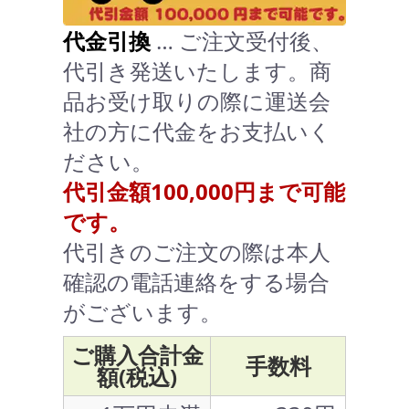
代金引換
… ご注文受付後、
代引き発送いたします。商
品お受け取りの際に運送会
社の方に代金をお支払いく
ださい。
代引金額100,000円まで可能
です。
代引きのご注文の際は本人
確認の電話連絡をする場合
がございます。
ご購入合計金
手数料
額(税込)