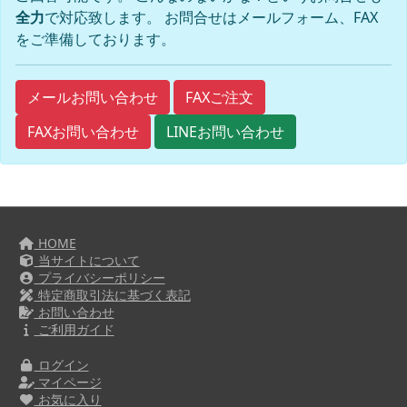
全力
で対応致します。 お問合せはメールフォーム、FAX
をご準備しております。
FAXご注文
メールお問い合わせ
FAXお問い合わせ
LINEお問い合わせ
HOME
当サイトについて
プライバシーポリシー
特定商取引法に基づく表記
お問い合わせ
ご利用ガイド
ログイン
マイページ
お気に入り