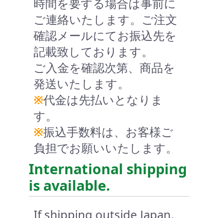
時間を要する場合は事前に
ご連絡いたします。ご注文
確認メールにてお振込先を
記載致しております。
ご入金を確認次第、商品を
発送いたします。
※
代金は先払いとなりま
す。
※
振込手数料は、お客様ご
負担でお願いいたします。
International shipping
is available.
If shipping outside Japan,