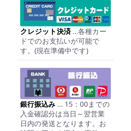
クレジット決済
…各種カー
ドでのお支払いが可能で
す。(現在準備中です)
銀行振込み
… 15：00までの
入金確認分は当日～翌営業
日内の発送となります。お