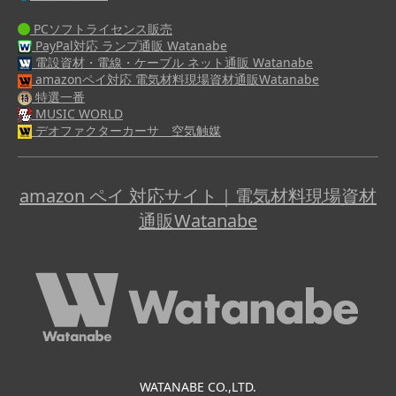
PCソフトライセンス販売
PayPal対応 ランプ通販 Watanabe
電設資材・電線・ケーブル ネット通販 Watanabe
amazonペイ対応 電気材料現場資材通販Watanabe
特選一番
MUSIC WORLD
デオファクターカーサ 空気触媒
amazon ペイ 対応サイト｜電気材料現場資材
通販Watanabe
WATANABE CO.,LTD.