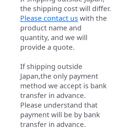
the shipping cost will differ.
Please contact us
with the
product name and
quantity, and we will
provide a quote.
If shipping outside
Japan,the only payment
method we accept is bank
transfer in advance.
Please understand that
payment will be by bank
transfer in advance.