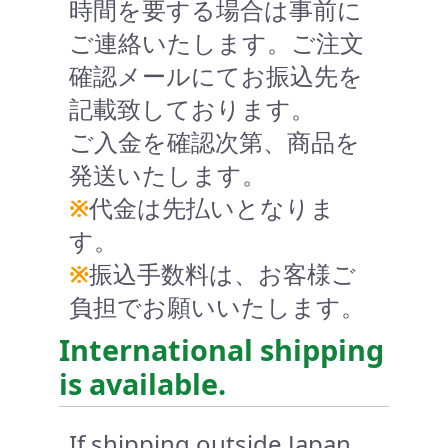
時間を要する場合は事前に
ご連絡いたします。ご注文
確認メールにてお振込先を
記載致しております。
ご入金を確認次第、商品を
発送いたします。
※
代金は先払いとなりま
す。
※
振込手数料は、お客様ご
負担でお願いいたします。
International shipping
is available.
If shipping outside Japan,