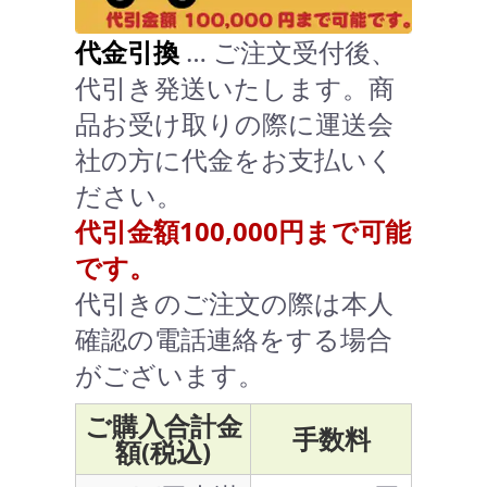
代金引換
… ご注文受付後、
代引き発送いたします。商
品お受け取りの際に運送会
社の方に代金をお支払いく
ださい。
代引金額100,000円まで可能
です。
代引きのご注文の際は本人
確認の電話連絡をする場合
がございます。
ご購入合計金
手数料
額(税込)