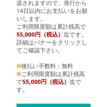
送されますので、発行から
14日以内にお支払いをお願
いします。
ご利用限度額は累計残高で
55,000円（税込）
迄です。
詳細はバナーをクリックし
てご確認下さい。
※
後払い手数料：無料
※
ご利用限度額は累計残高
で
55,000円（税込）
迄で
す。