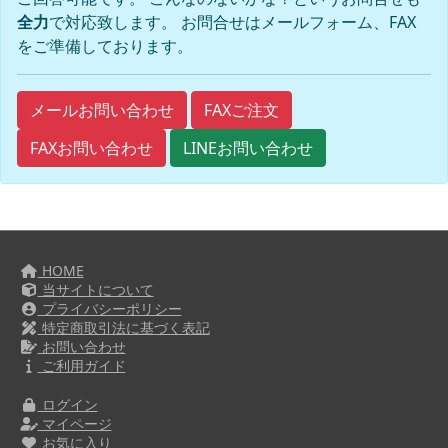
全力
で対応致します。 お問合せはメールフォーム、FAX
をご準備しております。
FAXご注文
メールお問い合わせ
FAXお問い合わせ
LINEお問い合わせ
HOME
当サイトについて
プライバシーポリシー
特定商取引法に基づく表記
お問い合わせ
ご利用ガイド
ログイン
マイページ
お気に入り