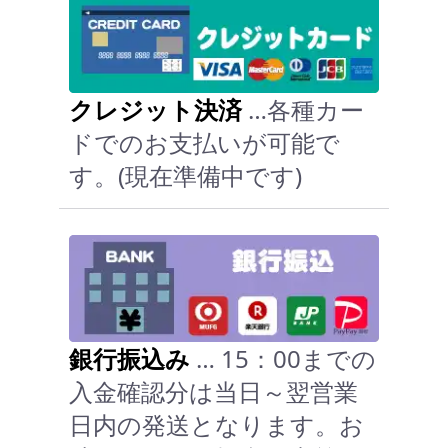
クレジット決済
…各種カー
ドでのお支払いが可能で
す。(現在準備中です)
銀行振込み
… 15：00までの
入金確認分は当日～翌営業
日内の発送となります。お