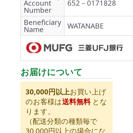
Account
652－0171828
Number
Beneficiary
WATANABE
Name
お届けについて
30,000円以上
お買い上げ
のお客様は
送料無料
とな
ります。
（配送分類の種類毎で
30,000円以上の場合にな