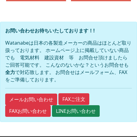
お問い合わせお待ちいたしております！!
Watanabeは日本の各製造メーカーの商品はほとんど取り
扱っております。 ホームページ上に掲載していない商品
でも 電気材料 建設資材 等 お問合せ頂けましたら
ご回答可能です。 こんなのないかな？というお問合せも
全力
で対応致します。 お問合せはメールフォーム、FAX
をご準備しております。
FAXご注文
メールお問い合わせ
FAXお問い合わせ
LINEお問い合わせ