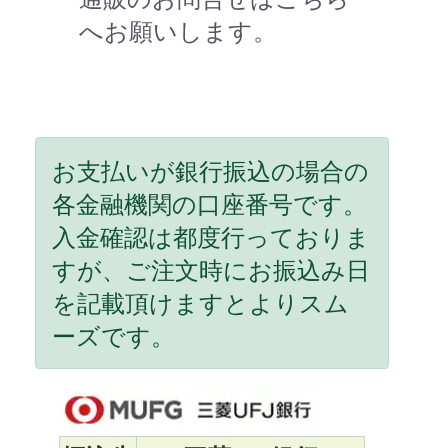
へお願いします。
お支払いが銀行振込の場合の
各金融機関の口座番号です。
入金確認は都度行っておりま
すが、ご注文時にお振込み日
を記載頂けますとよりスム
ーズです。