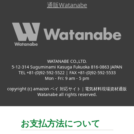
通販Watanabe
WATANABE CO.,LTD.
5-12-314 Suguminami Kasuga Fukuoka 816-0863 JAPAN
TEL +81-(0)92-592-5522 | FAX +81-(0)92-592-5533
Mon - Fri: 9 am - 5 pm
copyright (c) amazon ペイ 対応サイト｜電気材料現場資材通販
Watanabe all rights reserved.
お支払方法について