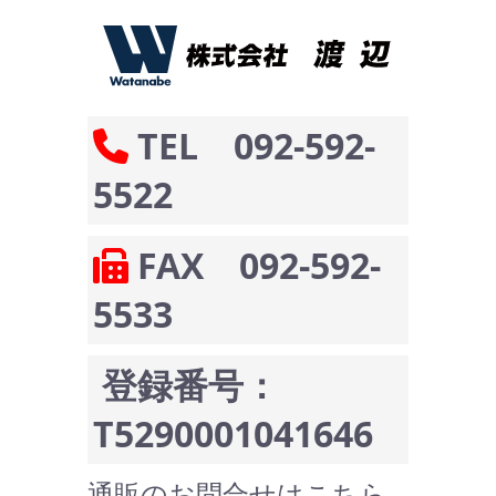
TEL 092-592-
5522
FAX 092-592-
5533
登録番号：
T5290001041646
通販のお問合せはこちら