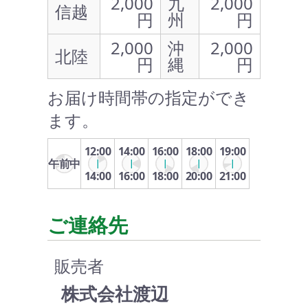
2,000
九
2,000
信越
円
州
円
2,000
沖
2,000
北陸
円
縄
円
お届け時間帯の指定ができ
ます。
12:00
14:00
16:00
18:00
19:00
午前中
14:00
16:00
18:00
20:00
21:00
ご連絡先
販売者
株式会社渡辺