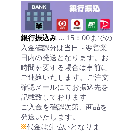
銀行振込み
… 15：00までの
入金確認分は当日～翌営業
日内の発送となります。お
時間を要する場合は事前に
ご連絡いたします。ご注文
確認メールにてお振込先を
記載致しております。
ご入金を確認次第、商品を
発送いたします。
※
代金は先払いとなりま