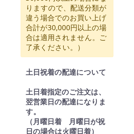
りますので、配送分類が
違う場合でのお買い上げ
合計が30,000円以上の場
合は適用されません。ご
了承ください。）
土日祝着の配達について
土日着指定のご注文は、
翌営業日の配達になりま
す。
（月曜日着 月曜日が祝
日の場合は火曜日着）