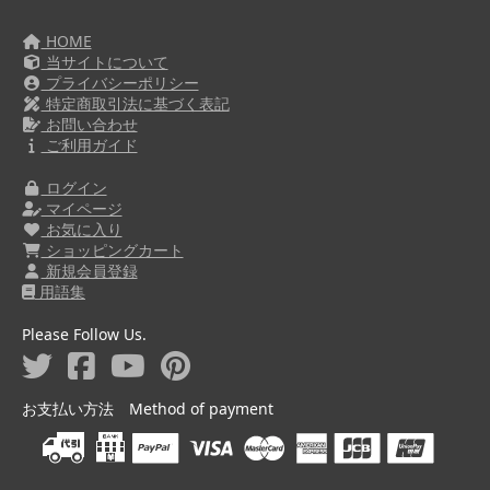
HOME
当サイトについて
プライバシーポリシー
特定商取引法に基づく表記
お問い合わせ
ご利用ガイド
ログイン
マイページ
お気に入り
ショッピングカート
新規会員登録
用語集
Please Follow Us.
お支払い方法 Method of payment