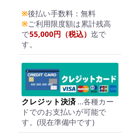
※
後払い手数料：無料
※
ご利用限度額は累計残高
で
55,000円（税込）
迄で
す。
クレジット決済
…各種カー
ドでのお支払いが可能で
す。(現在準備中です)