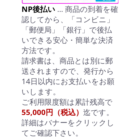
NP後払い
… 商品の到着を確
認してから、「コンビニ」
「郵便局」「銀行」で後払
いできる安心・簡単な決済
方法です。
請求書は、商品とは別に郵
送されますので、発行から
14日以内にお支払いをお願
いします。
ご利用限度額は累計残高で
55,000円（税込）
迄です。
詳細はバナーをクリックし
てご確認下さい。