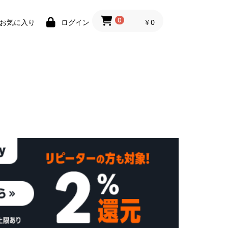
0
￥0
お気に入り
ログイン