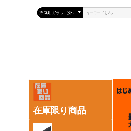
在庫限り商品