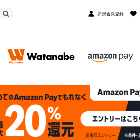
新規会員登録