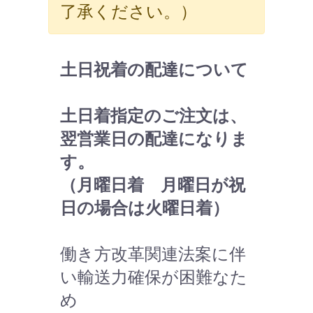
了承ください。）
土日祝着の配達について
土日着指定のご注文は、
翌営業日の配達になりま
す。
（月曜日着 月曜日が祝
日の場合は火曜日着）
働き方改革関連法案に伴
い輸送力確保が困難なた
め