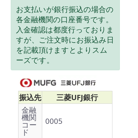
お支払いが銀行振込の場合の
各金融機関の口座番号です。
入金確認は都度行っておりま
すが、ご注文時にお振込み日
を記載頂けますとよりスム
ーズです。
振込先
三菱UFJ銀行
金融
機関
0005
コー
ド