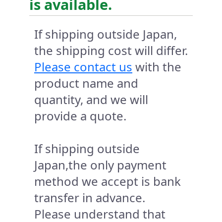
is available.
If shipping outside Japan,
the shipping cost will differ.
Please contact us
with the
product name and
quantity, and we will
provide a quote.
If shipping outside
Japan,the only payment
method we accept is bank
transfer in advance.
Please understand that