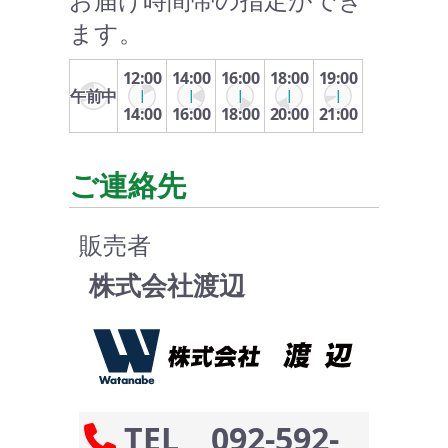
ます。
12:00
14:00
16:00
18:00
19:00
午前中
14:00
16:00
18:00
20:00
21:00
ご連絡先
販売者
株式会社渡辺
TEL 092-592-