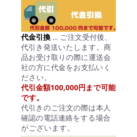
代金引換
… ご注文受付後、
代引き発送いたします。商
品お受け取りの際に運送会
社の方に代金をお支払いく
ださい。
代引金額100,000円まで可能
です。
代引きのご注文の際は本人
確認の電話連絡をする場合
がございます。