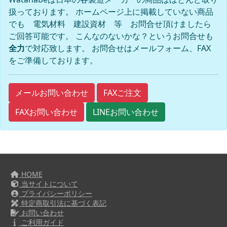
扱っております。 ホームページ上に掲載していない商品
でも 電気材料 建設資材 等 お問合せ頂けましたら
ご回答可能です。 こんなのないかな？というお問合せも
全力
で対応致します。 お問合せはメールフォーム、FAX
をご準備しております。
FAXご注文
メールお問い合わせ
FAXお問い合わせ
LINEお問い合わせ
HOME
当サイトについて
プライバシーポリシー
特定商取引法に基づく表記
お問い合わせ
ご利用ガイド