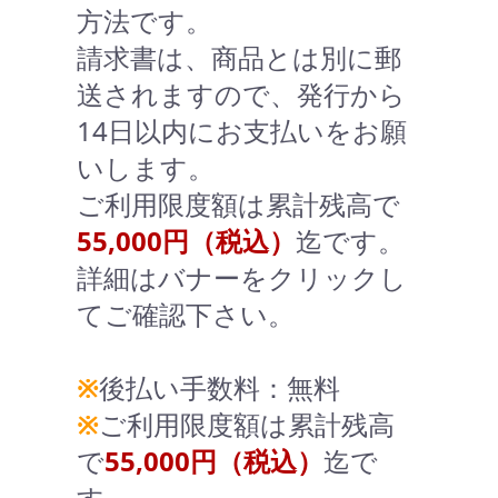
方法です。
請求書は、商品とは別に郵
送されますので、発行から
14日以内にお支払いをお願
いします。
ご利用限度額は累計残高で
55,000円（税込）
迄です。
詳細はバナーをクリックし
てご確認下さい。
※
後払い手数料：無料
※
ご利用限度額は累計残高
で
55,000円（税込）
迄で
す。