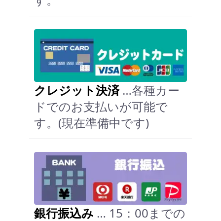
クレジット決済
…各種カー
ドでのお支払いが可能で
す。(現在準備中です)
銀行振込み
… 15：00までの