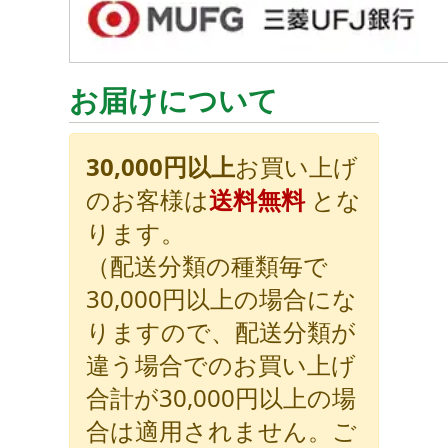
お届けについて
30,000円以上
お買い上げ
のお客様は
送料無料
とな
ります。
（配送分類の種類毎で
30,000円以上の場合にな
りますので、配送分類が
違う場合でのお買い上げ
合計が30,000円以上の場
合は適用されません。ご