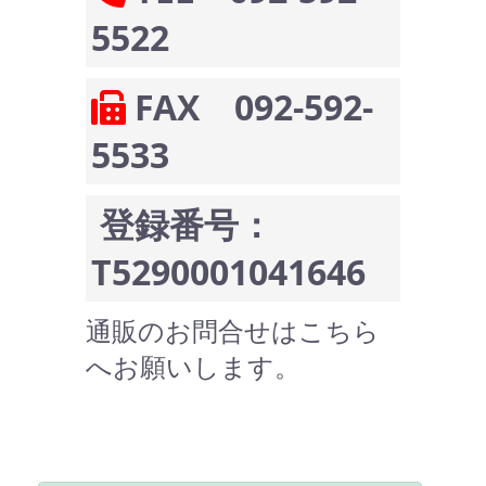
5522
FAX 092-592-
5533
登録番号：
T5290001041646
通販のお問合せはこちら
へお願いします。