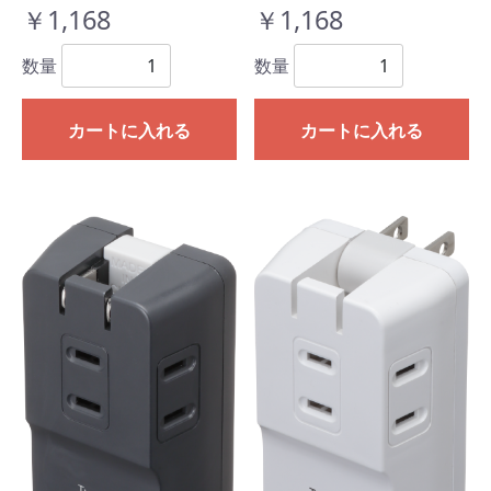
￥1,168
￥1,168
数量
数量
カートに入れる
カートに入れる