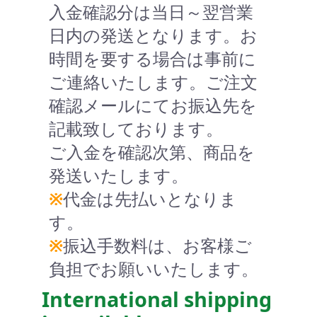
入金確認分は当日～翌営業
日内の発送となります。お
時間を要する場合は事前に
ご連絡いたします。ご注文
確認メールにてお振込先を
記載致しております。
ご入金を確認次第、商品を
発送いたします。
※
代金は先払いとなりま
す。
※
振込手数料は、お客様ご
負担でお願いいたします。
International shipping