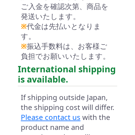
ご入金を確認次第、商品を
発送いたします。
※
代金は先払いとなりま
す。
※
振込手数料は、お客様ご
負担でお願いいたします。
International shipping
is available.
If shipping outside Japan,
the shipping cost will differ.
Please contact us
with the
product name and