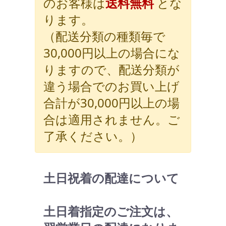
のお客様は
送料無料
とな
ります。
（配送分類の種類毎で
30,000円以上の場合にな
りますので、配送分類が
違う場合でのお買い上げ
合計が30,000円以上の場
合は適用されません。ご
了承ください。）
土日祝着の配達について
土日着指定のご注文は、