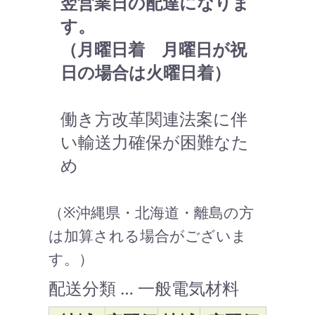
翌営業日の配達になりま
す。
（月曜日着 月曜日が祝
日の場合は火曜日着）
働き方改革関連法案に伴
い輸送力確保が困難なた
め
（※沖縄県・北海道・離島の方
は加算される場合がございま
す。）
配送分類 … 一般電気材料