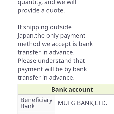
quantity, and we will
provide a quote.
If shipping outside
Japan,the only payment
method we accept is bank
transfer in advance.
Please understand that
payment will be by bank
transfer in advance.
Bank account
Beneficiary
MUFG BANK,LTD.
Bank