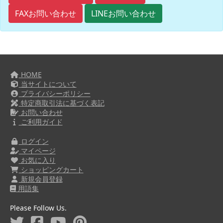
FAXお問い合わせ
LINEお問い合わせ
HOME
当サイトについて
プライバシーポリシー
特定商取引法に基づく表記
お問い合わせ
ご利用ガイド
ログイン
マイページ
お気に入り
ショッピングカート
新規会員登録
用語集
Please Follow Us.