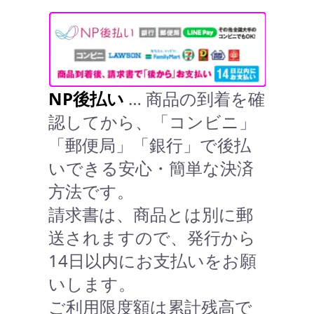
NP後払い
… 商品の到着を確
認してから、「コンビニ」
「郵便局」「銀行」で後払
いできる安心・簡単な決済
方法です。
請求書は、商品とは別に郵
送されますので、発行から
14日以内にお支払いをお願
いします。
ご利用限度額は累計残高で