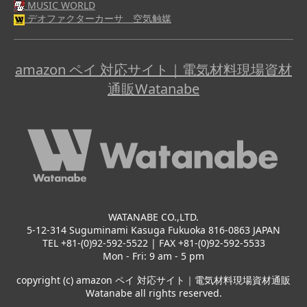
MUSIC WORLD
デオファクターカーサ 空気触媒
amazon ペイ 対応サイト｜電気材料現場資材
通販Watanabe
WATANABE CO.,LTD.
5-12-314 Suguminami Kasuga Fukuoka 816-0863 JAPAN
TEL +81-(0)92-592-5522 | FAX +81-(0)92-592-5533
Mon - Fri: 9 am - 5 pm
copyright (c) amazon ペイ 対応サイト｜電気材料現場資材通販
Watanabe all rights reserved.