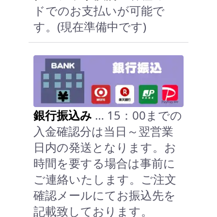
ドでのお支払いが可能で
す。(現在準備中です)
銀行振込み
… 15：00までの
入金確認分は当日～翌営業
日内の発送となります。お
時間を要する場合は事前に
ご連絡いたします。ご注文
確認メールにてお振込先を
記載致しております。