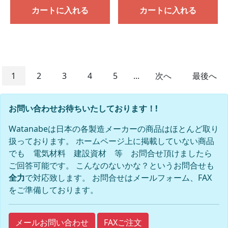
カートに入れる
カートに入れる
1
2
3
4
5
...
次へ
最後へ
お問い合わせお待ちいたしております！!
Watanabeは日本の各製造メーカーの商品はほとんど取り
扱っております。 ホームページ上に掲載していない商品
でも 電気材料 建設資材 等 お問合せ頂けましたら
ご回答可能です。 こんなのないかな？というお問合せも
全力
で対応致します。 お問合せはメールフォーム、FAX
をご準備しております。
FAXご注文
メールお問い合わせ