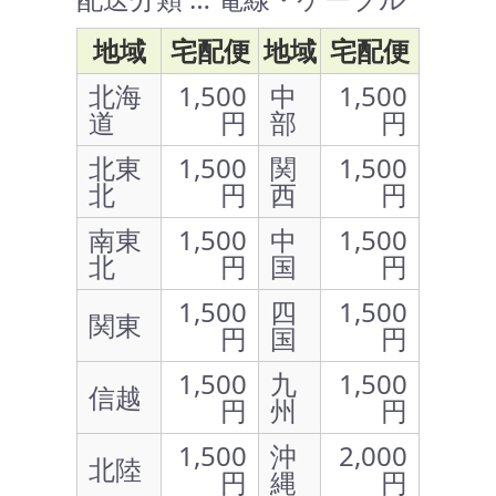
地域
宅配便
地域
宅配便
北海
1,500
中
1,500
道
円
部
円
北東
1,500
関
1,500
北
円
西
円
南東
1,500
中
1,500
北
円
国
円
1,500
四
1,500
関東
円
国
円
1,500
九
1,500
信越
円
州
円
1,500
沖
2,000
北陸
円
縄
円