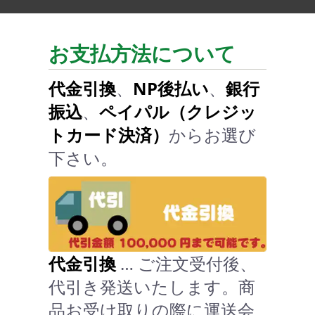
お支払方法について
代金引換
、
NP後払い
、
銀行
振込
、
ペイパル（クレジッ
トカード決済）
からお選び
下さい。
代金引換
… ご注文受付後、
代引き発送いたします。商
品お受け取りの際に運送会