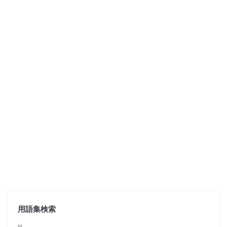
用語集検索
jjj