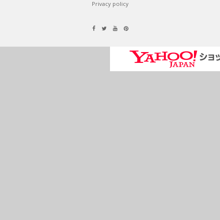
Privacy policy