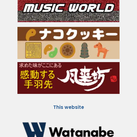
This website