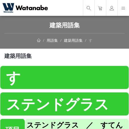
建築用語集
用語集
建築用語集
す
建築用語集
す
ステンドグラス
ステンドグラス ／ すてん