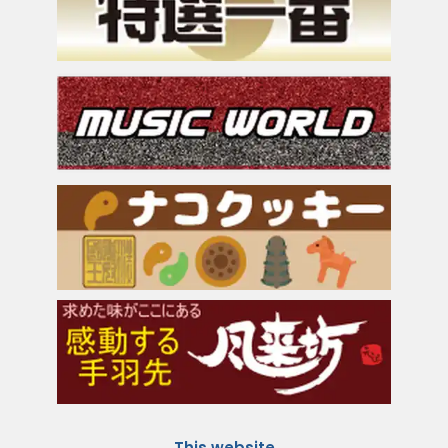
This website