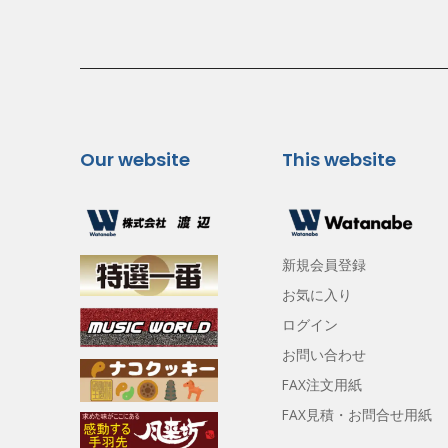
Our website
This website
新規会員登録
お気に入り
ログイン
お問い合わせ
FAX注文用紙
FAX見積・お問合せ用紙