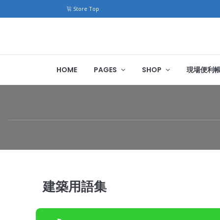
Store Top
HOME
PAGES
SHOP
現場便利
建築用語集