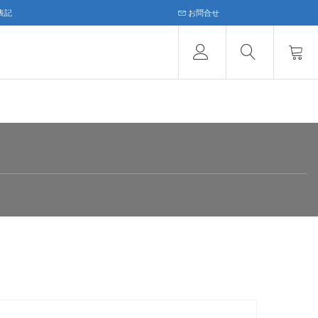
表記
お問合せ