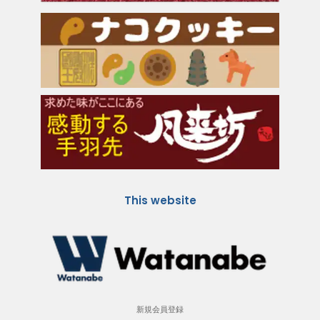
This website
新規会員登録