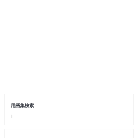
用語集検索
jjj