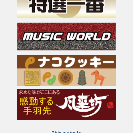
This website