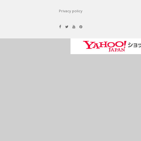
Privacy policy