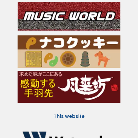
This website