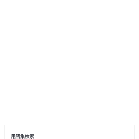
用語集検索