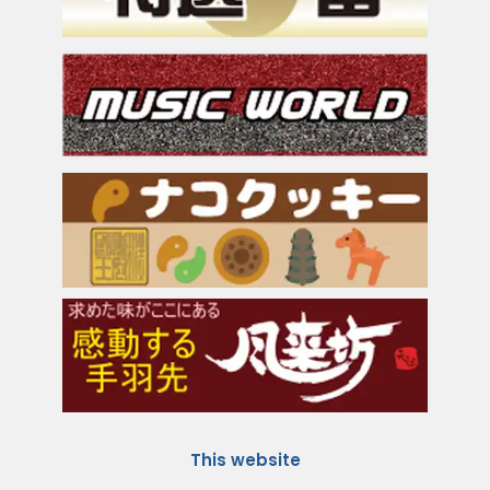
This website