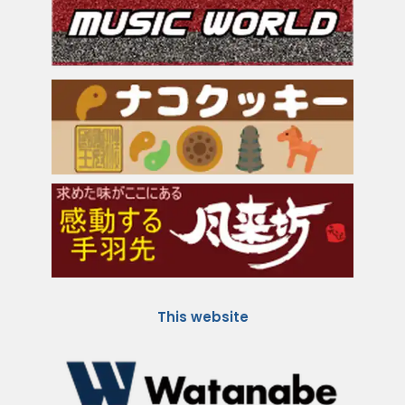
This website