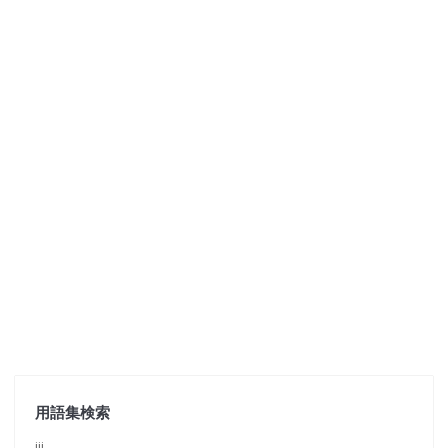
用語集検索
jjj