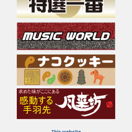
This website