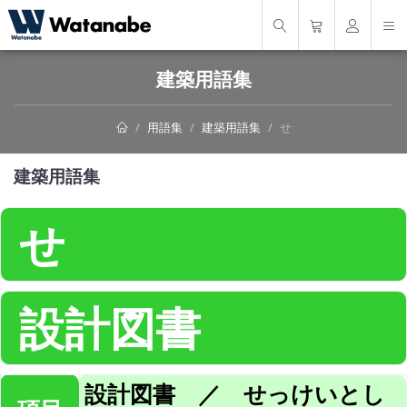
建築用語集
用語集
建築用語集
せ
建築用語集
せ
設計図書
設計図書 ／ せっけいとし