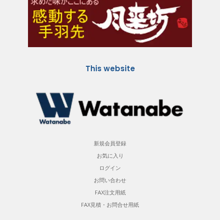
This website
新規会員登録
お気に入り
ログイン
お問い合わせ
FAX注文用紙
FAX見積・お問合せ用紙