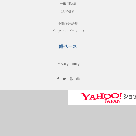
一般用語集
漢字引き
不動産用語集
ピックアップニュース
銅ベース
Privacy policy