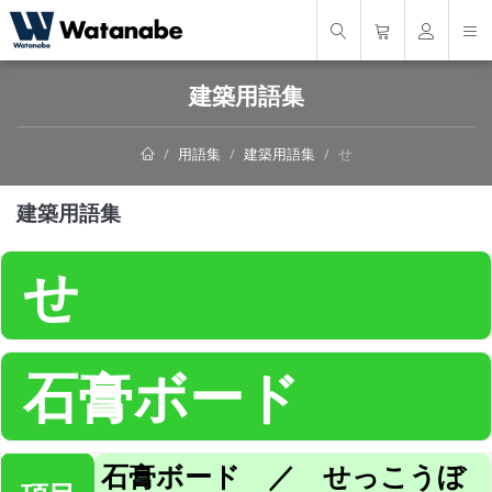
建築用語集
用語集
建築用語集
せ
建築用語集
せ
石膏ボード
石膏ボード ／ せっこうぼ