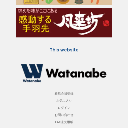
This website
新規会員登録
お気に入り
ログイン
お問い合わせ
FAX注文用紙