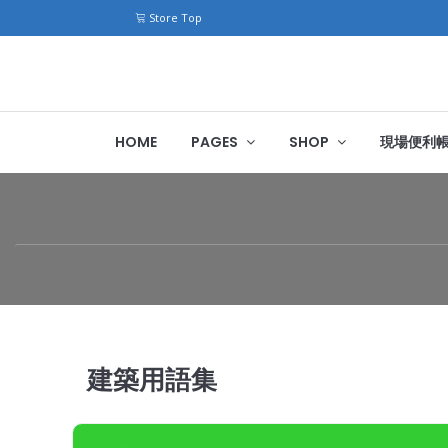
Store Top
HOME
PAGES
SHOP
現場便利
建築用語集