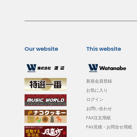
Our website
This website
新規会員登録
お気に入り
ログイン
お問い合わせ
FAX注文用紙
FAX見積・お問合せ用紙