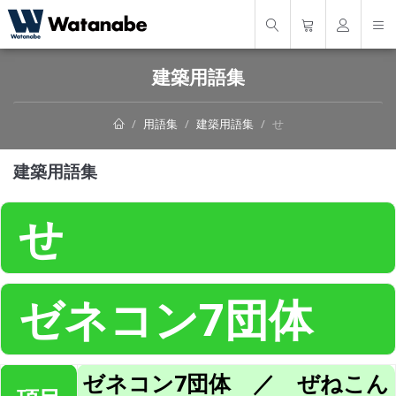
建築用語集
用語集
建築用語集
せ
建築用語集
せ
ゼネコン7団体
ゼネコン7団体 ／ ぜねこん