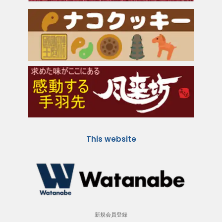
This website
新規会員登録