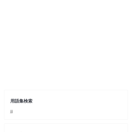
用語集検索
jjj