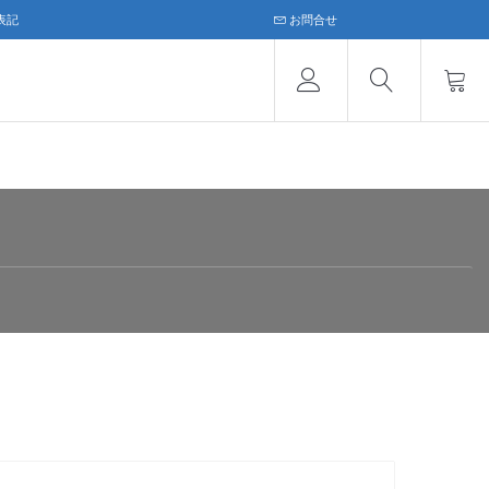
表記
お問合せ