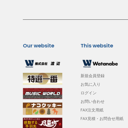
Our website
This website
新規会員登録
お気に入り
ログイン
お問い合わせ
FAX注文用紙
FAX見積・お問合せ用紙