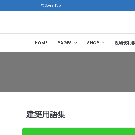
Store Top
HOME
PAGES
SHOP
現場便利
建築用語集