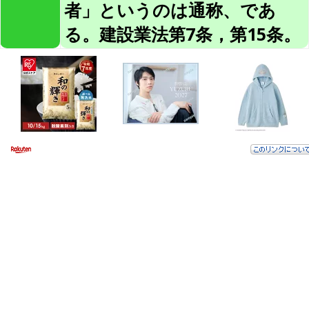
者」というのは通称、であ
る。建設業法第7条，第15条。