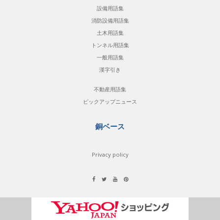
設備用語集
消防設備用語集
土木用語集
トンネル用語集
一般用語集
漢字引き
不動産用語集
ピックアップニュース
銅ベース
Privacy policy