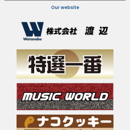
Our website