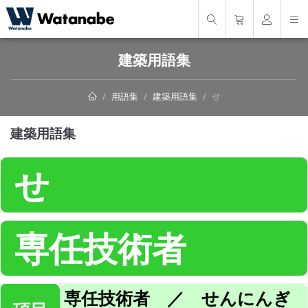
建築用語集
用語集
建築用語集
せ
建築用語集
せ
専任技術者
専任技術者 ／ せんにんぎ