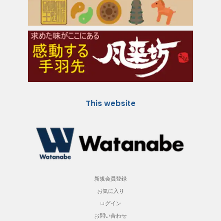
This website
新規会員登録
お気に入り
ログイン
お問い合わせ