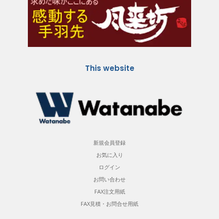
This website
新規会員登録
お気に入り
ログイン
お問い合わせ
FAX注文用紙
FAX見積・お問合せ用紙