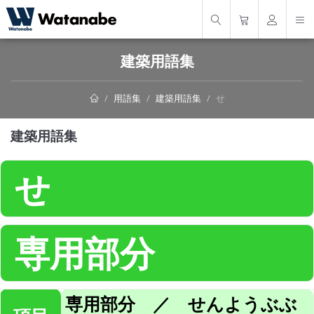
建築用語集
用語集
建築用語集
せ
建築用語集
せ
専用部分
専用部分 ／ せんようぶぶ