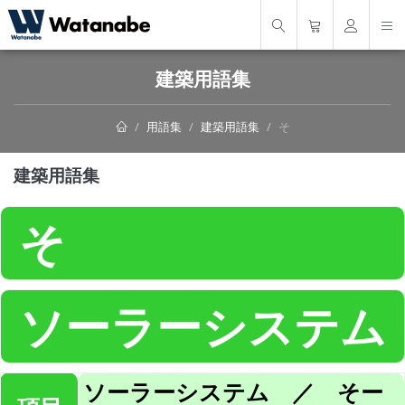
建築用語集
用語集
建築用語集
そ
建築用語集
そ
ソーラーシステム
ソーラーシステム ／ そー