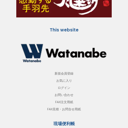
This website
新規会員登録
お気に入り
ログイン
お問い合わせ
FAX注文用紙
FAX見積・お問合せ用紙
現場便利帳