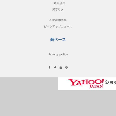
一般用語集
漢字引き
不動産用語集
ピックアップニュース
銅ベース
Privacy policy