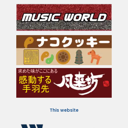
This website