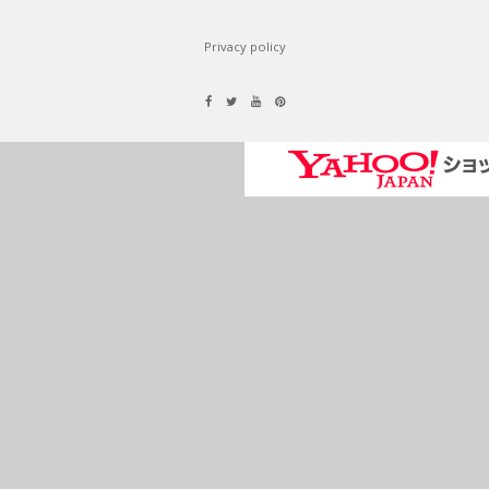
Privacy policy