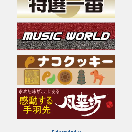
This website