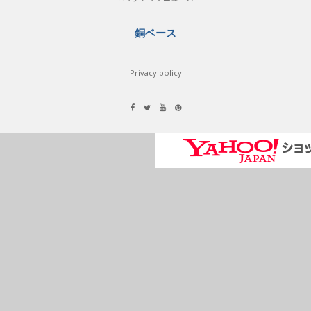
銅ベース
Privacy policy