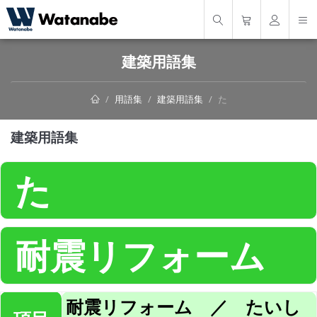
建築用語集
用語集
建築用語集
た
建築用語集
た
耐震リフォーム
耐震リフォーム ／ たいし