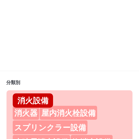
分類別
消火設備
消火器
屋内消火栓設備
スプリンクラー設備