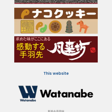
This website
新規会員登録