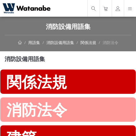
消防設備用語集
用語集
消防設備用語集
関係法規
消防法令
消防設備用語集
関係法規
消防法令