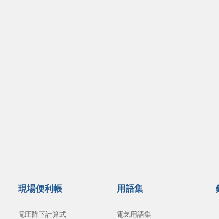
現場便利帳
用語集
電圧降下計算式
電気用語集