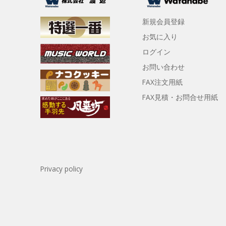
新規会員登録
お気に入り
ログイン
お問い合わせ
FAX注文用紙
FAX見積・お問合せ用紙
Privacy policy