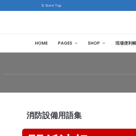
Store Top
HOME
PAGES
SHOP
現場便利
消防設備用語集