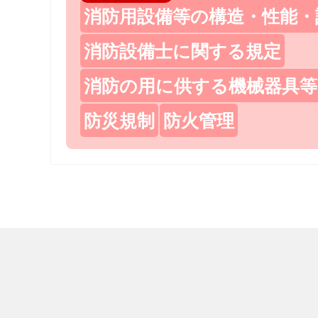
消防用設備等の構造・性能・
消防設備士に関する規定
消防の用に供する機械器具等
防災規制
防火管理