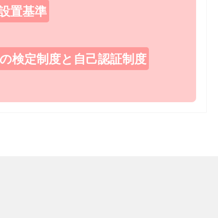
設置基準
の検定制度と自己認証制度