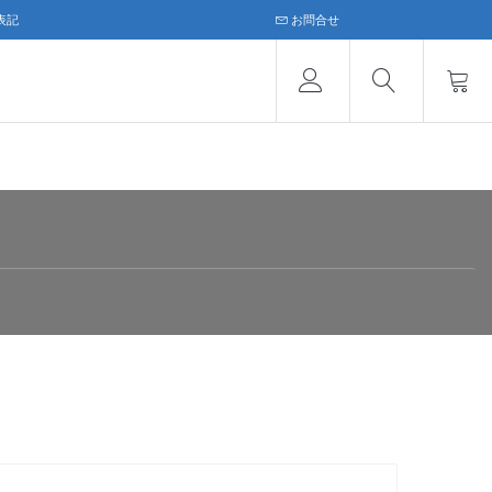
表記
お問合せ