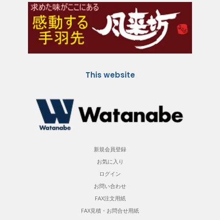
This website
新規会員登録
お気に入り
ログイン
お問い合わせ
FAX注文用紙
FAX見積・お問合せ用紙