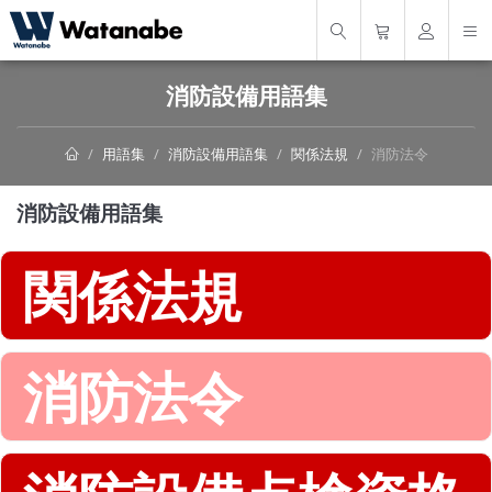
消防設備用語集
用語集
消防設備用語集
関係法規
消防法令
消防設備用語集
関係法規
消防法令