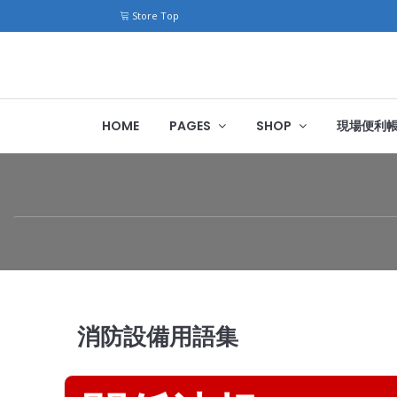
Store Top
HOME
PAGES
SHOP
現場便利
消防設備用語集