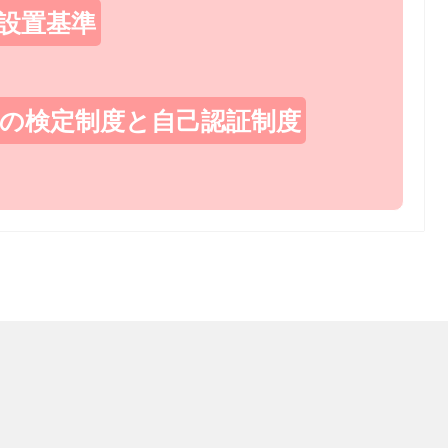
設置基準
の検定制度と自己認証制度