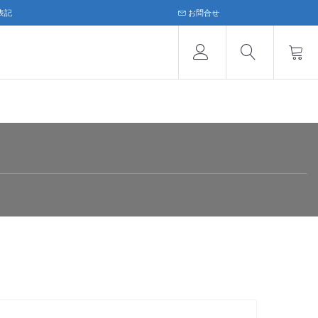
表記
お問合せ