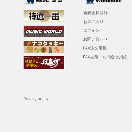
新規会員登録
お気に入り
ログイン
お問い合わせ
FAX注文用紙
FAX見積・お問合せ用紙
Privacy policy