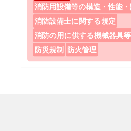
消防用設備等の構造・性能・
消防設備士に関する規定
消防の用に供する機械器具等
防災規制
防火管理