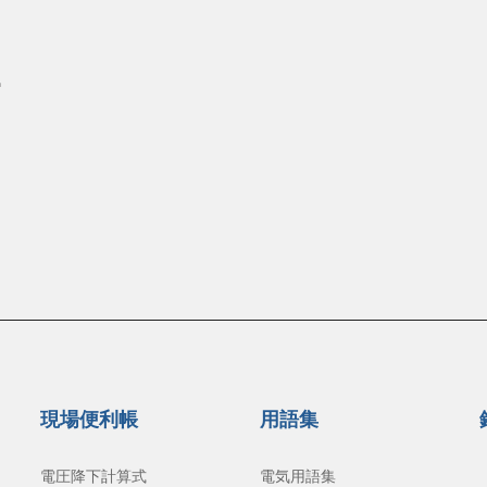
現場便利帳
用語集
電圧降下計算式
電気用語集