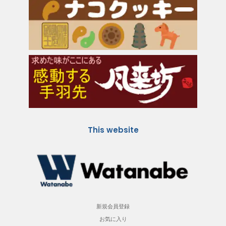
This website
新規会員登録
お気に入り