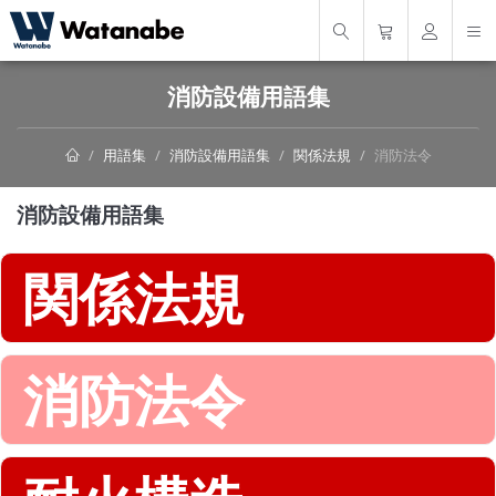
消防設備用語集
用語集
消防設備用語集
関係法規
消防法令
消防設備用語集
関係法規
消防法令