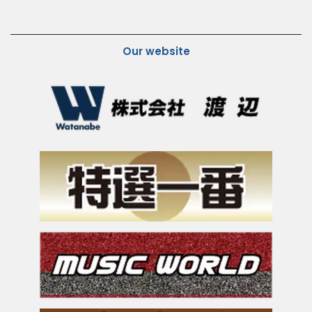
Our website