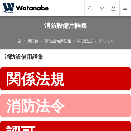
消防設備用語集
用語集
消防設備用語集
関係法規
消防法令
消防設備用語集
関係法規
消防法令