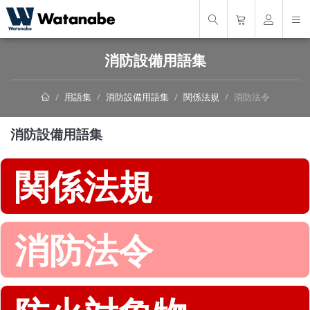
消防設備用語集
用語集
消防設備用語集
関係法規
消防法令
消防設備用語集
関係法規
消防法令