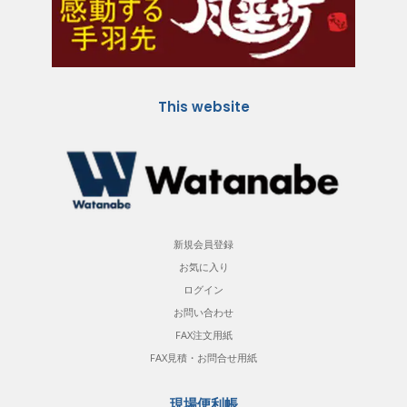
This website
新規会員登録
お気に入り
ログイン
お問い合わせ
FAX注文用紙
FAX見積・お問合せ用紙
現場便利帳