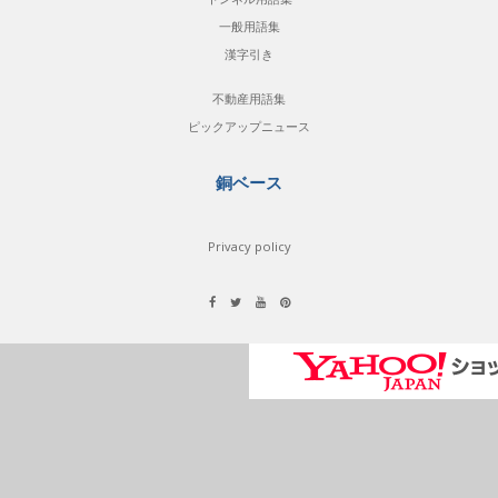
一般用語集
漢字引き
不動産用語集
ピックアップニュース
銅ベース
Privacy policy