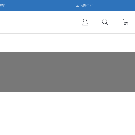
表記
お問合せ