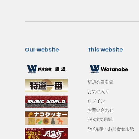
Our website
This website
新規会員登録
お気に入り
ログイン
お問い合わせ
FAX注文用紙
FAX見積・お問合せ用紙