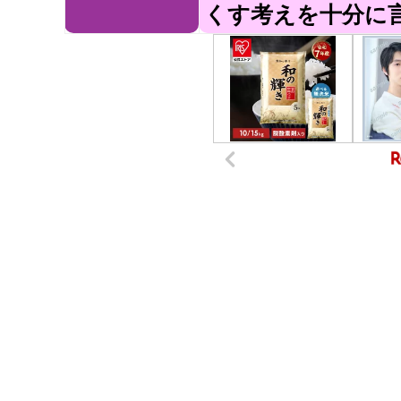
くす考えを十分に