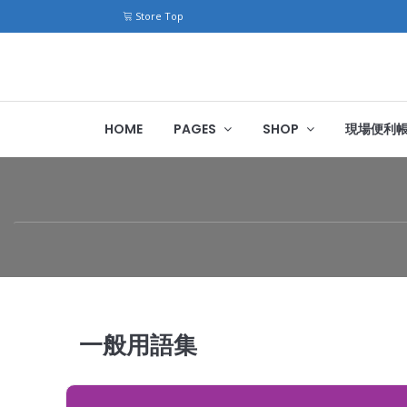
Store Top
HOME
PAGES
SHOP
現場便利
一般用語集