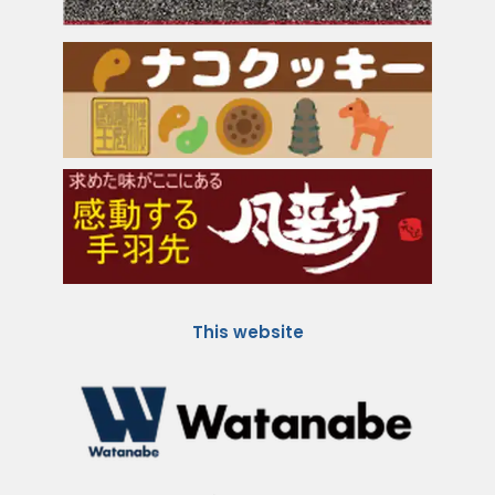
This website