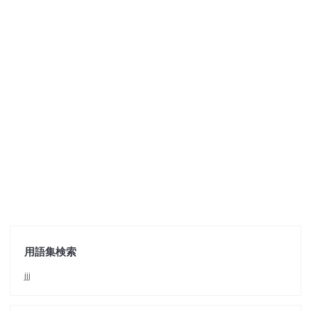
用語集検索
jjj