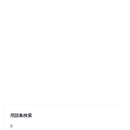
用語集検索
jjj