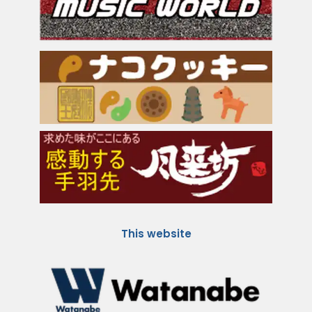
This website