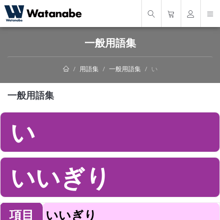
一般用語集
用語集
一般用語集
い
一般用語集
い
いいぎり
項目
いいぎり