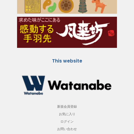
This website
新規会員登録
お気に入り
ログイン
お問い合わせ