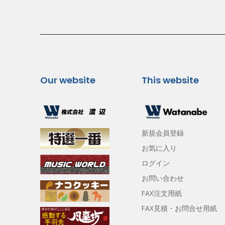
Our website
This website
新規会員登録
お気に入り
ログイン
お問い合わせ
FAX注文用紙
FAX見積・お問合せ用紙