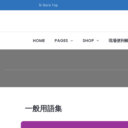
Store Top
HOME
PAGES
SHOP
現場便利
一般用語集