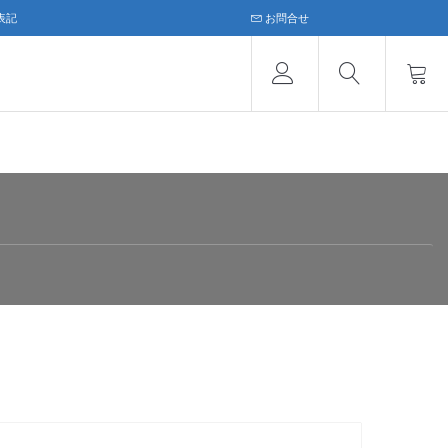
表記
お問合せ