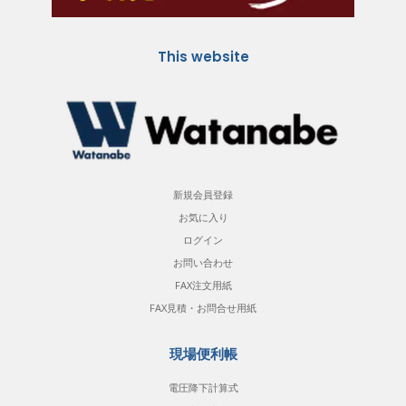
This website
新規会員登録
お気に入り
ログイン
お問い合わせ
FAX注文用紙
FAX見積・お問合せ用紙
現場便利帳
電圧降下計算式