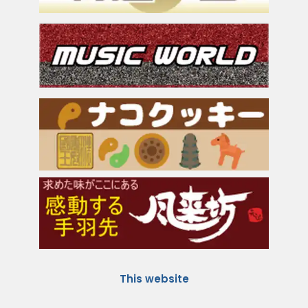
This website