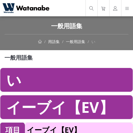
一般用語集
用語集
一般用語集
い
一般用語集
い
イーブイ【EV】
項目
イーブイ【EV】