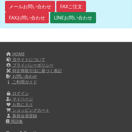
FAXご注文
メールお問い合わせ
FAXお問い合わせ
LINEお問い合わせ
HOME
当サイトについて
プライバシーポリシー
特定商取引法に基づく表記
お問い合わせ
ご利用ガイド
ログイン
マイページ
お気に入り
ショッピングカート
新規会員登録
用語集