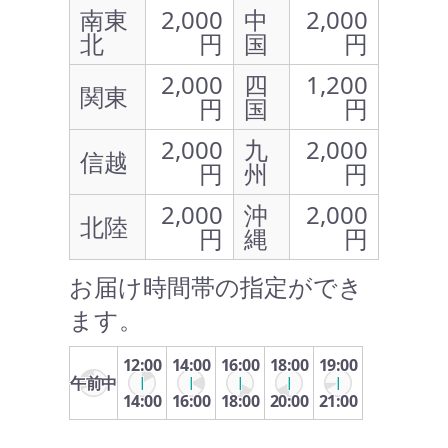
南東
2,000
中
2,000
北
円
国
円
2,000
四
1,200
関東
円
国
円
2,000
九
2,000
信越
円
州
円
2,000
沖
2,000
北陸
円
縄
円
お届け時間帯の指定ができ
ます。
12:00
14:00
16:00
18:00
19:00
午前中
14:00
16:00
18:00
20:00
21:00