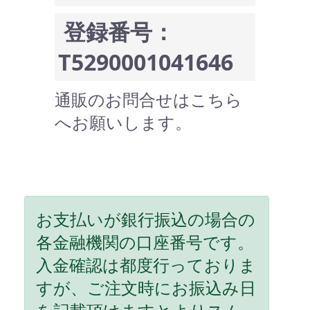
登録番号：
T5290001041646
通販のお問合せはこちら
へお願いします。
お支払いが銀行振込の場合の
各金融機関の口座番号です。
入金確認は都度行っておりま
すが、ご注文時にお振込み日