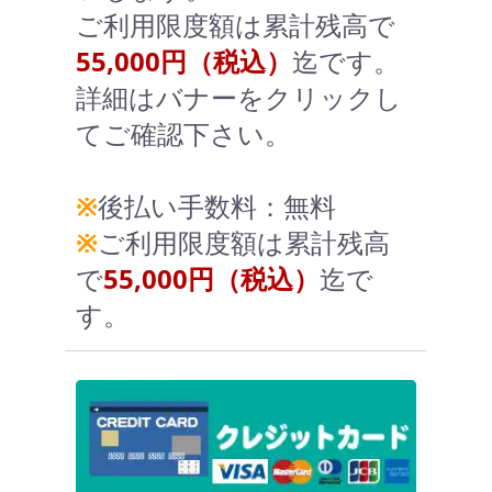
ご利用限度額は累計残高で
55,000円（税込）
迄です。
詳細はバナーをクリックし
てご確認下さい。
※
後払い手数料：無料
※
ご利用限度額は累計残高
で
55,000円（税込）
迄で
す。