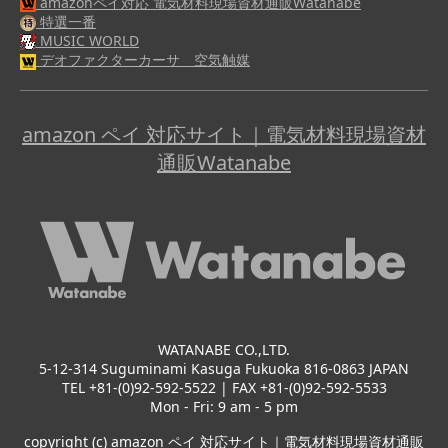
amazonペイ対応 電気材料現場資材通販Watanabe
特選一番
MUSIC WORLD
デオファクターカーサ 空気触媒
amazon ペイ 対応サイト｜電気材料現場資材
通販Watanabe
WATANABE CO.,LTD.
5-12-314 Suguminami Kasuga Fukuoka 816-0863 JAPAN
TEL +81-(0)92-592-5522 | FAX +81-(0)92-592-5533
Mon - Fri: 9 am - 5 pm
copyright (c) amazon ペイ 対応サイト｜電気材料現場資材通販