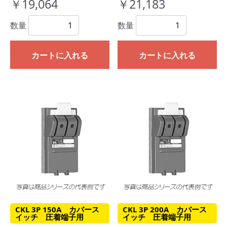
￥19,064
￥21,183
数量
数量
カートに入れる
カートに入れる
CKL 3P 150A カバース
CKL 3P 200A カバース
イッチ 圧着端子用
イッチ 圧着端子用