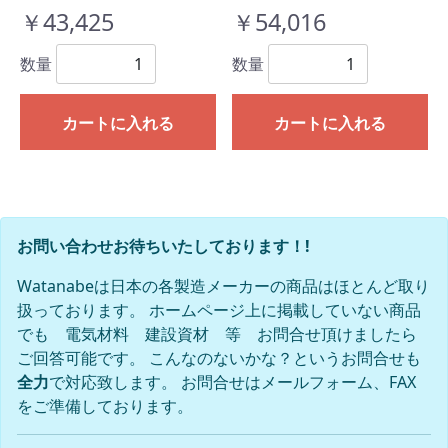
￥43,425
￥54,016
数量
数量
カートに入れる
カートに入れる
お問い合わせお待ちいたしております！!
Watanabeは日本の各製造メーカーの商品はほとんど取り
扱っております。 ホームページ上に掲載していない商品
でも 電気材料 建設資材 等 お問合せ頂けましたら
ご回答可能です。 こんなのないかな？というお問合せも
全力
で対応致します。 お問合せはメールフォーム、FAX
をご準備しております。