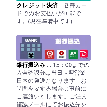
クレジット決済
…各種カー
ドでのお支払いが可能で
す。(現在準備中です)
銀行振込み
… 15：00までの
入金確認分は当日～翌営業
日内の発送となります。お
時間を要する場合は事前に
ご連絡いたします。ご注文
確認メールにてお振込先を