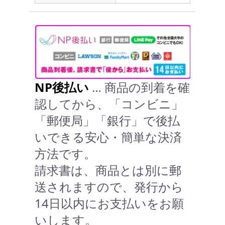
NP後払い
… 商品の到着を確
認してから、「コンビニ」
「郵便局」「銀行」で後払
いできる安心・簡単な決済
方法です。
請求書は、商品とは別に郵
送されますので、発行から
14日以内にお支払いをお願
いします。