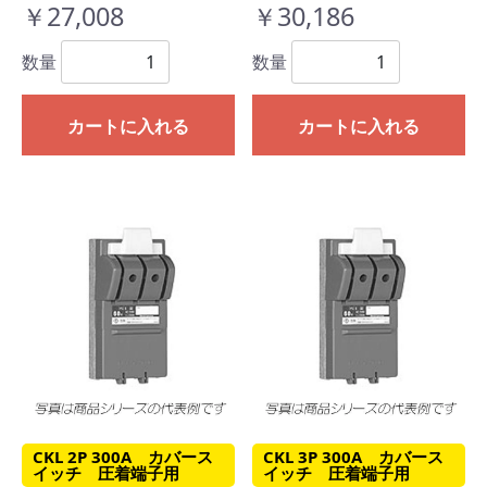
￥27,008
￥30,186
数量
数量
カートに入れる
カートに入れる
CKL 2P 300A カバース
CKL 3P 300A カバース
イッチ 圧着端子用
イッチ 圧着端子用