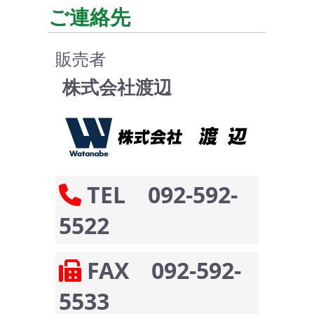
ご連絡先
販売者
株式会社渡辺
TEL 092-592-
5522
FAX 092-592-
5533