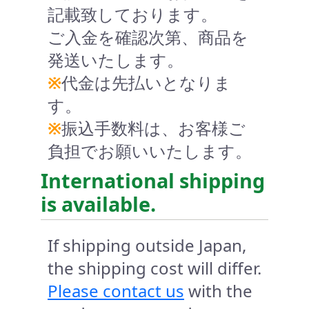
記載致しております。
ご入金を確認次第、商品を
発送いたします。
※
代金は先払いとなりま
す。
※
振込手数料は、お客様ご
負担でお願いいたします。
International shipping
is available.
If shipping outside Japan,
the shipping cost will differ.
Please contact us
with the