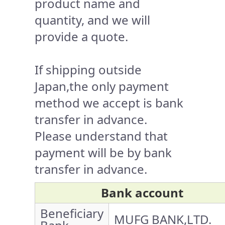
product name and
quantity, and we will
provide a quote.
If shipping outside
Japan,the only payment
method we accept is bank
transfer in advance.
Please understand that
payment will be by bank
transfer in advance.
Bank account
Beneficiary
MUFG BANK,LTD.