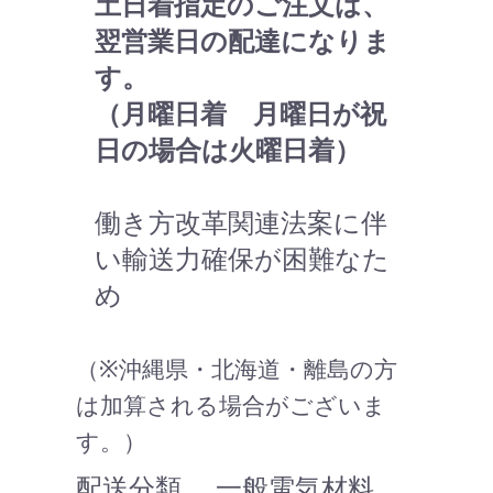
土日着指定のご注文は、
翌営業日の配達になりま
す。
（月曜日着 月曜日が祝
日の場合は火曜日着）
働き方改革関連法案に伴
い輸送力確保が困難なた
め
（※沖縄県・北海道・離島の方
は加算される場合がございま
す。）
配送分類 … 一般電気材料