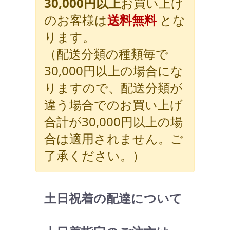
30,000円以上
お買い上げ
のお客様は
送料無料
とな
ります。
（配送分類の種類毎で
30,000円以上の場合にな
りますので、配送分類が
違う場合でのお買い上げ
合計が30,000円以上の場
合は適用されません。ご
了承ください。）
土日祝着の配達について