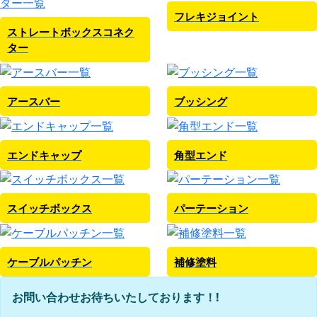
フレキジョイント
ストレートボックスコネク
ター
アースバー
ブッシング
エンドキャップ
角型エンド
スイッチボックス
パーテーション
ケーブルパッチン
補修塗料
お問い合わせお待ちいたしております！!