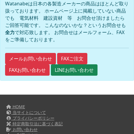
Watanabeは日本の各製造メーカーの商品はほとんど取り
扱っております。 ホームページ上に掲載していない商品
でも 電気材料 建設資材 等 お問合せ頂けましたら
ご回答可能です。 こんなのないかな？というお問合せも
全力
で対応致します。 お問合せはメールフォーム、FAX
をご準備しております。
FAXご注文
メールお問い合わせ
FAXお問い合わせ
LINEお問い合わせ
HOME
当サイトについて
プライバシーポリシー
特定商取引法に基づく表記
お問い合わせ