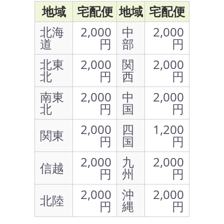
地域
宅配便
地域
宅配便
北海
2,000
中
2,000
道
円
部
円
北東
2,000
関
2,000
北
円
西
円
南東
2,000
中
2,000
北
円
国
円
2,000
四
1,200
関東
円
国
円
2,000
九
2,000
信越
円
州
円
2,000
沖
2,000
北陸
円
縄
円