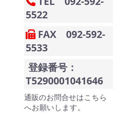
TEL 092-592-
5522
FAX 092-592-
5533
登録番号：
T5290001041646
通販のお問合せはこちら
へお願いします。