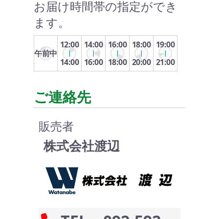
お届け時間帯の指定ができ
ます。
12:00
14:00
16:00
18:00
19:00
午前中
14:00
16:00
18:00
20:00
21:00
ご連絡先
販売者
株式会社渡辺