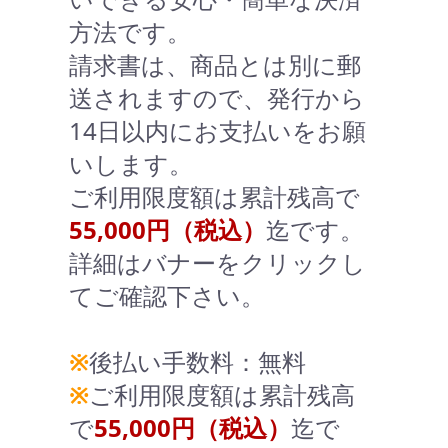
方法です。
請求書は、商品とは別に郵
送されますので、発行から
14日以内にお支払いをお願
いします。
ご利用限度額は累計残高で
55,000円（税込）
迄です。
詳細はバナーをクリックし
てご確認下さい。
※
後払い手数料：無料
※
ご利用限度額は累計残高
で
55,000円（税込）
迄で