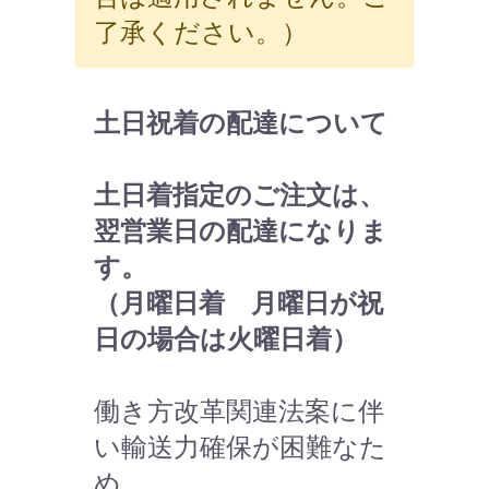
了承ください。）
土日祝着の配達について
土日着指定のご注文は、
翌営業日の配達になりま
す。
（月曜日着 月曜日が祝
日の場合は火曜日着）
働き方改革関連法案に伴
い輸送力確保が困難なた
め