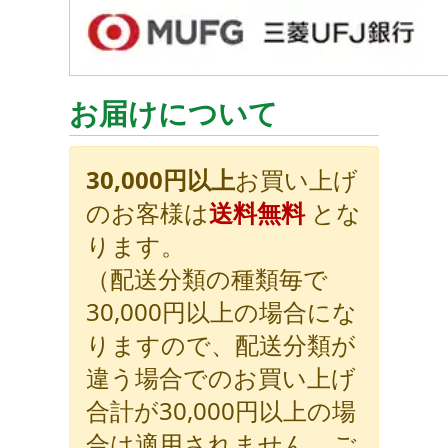
お届けについて
30,000円以上
お買い上げ
のお客様は
送料無料
とな
ります。
（配送分類の種類毎で
30,000円以上の場合にな
りますので、配送分類が
違う場合でのお買い上げ
合計が30,000円以上の場
合は適用されません。ご