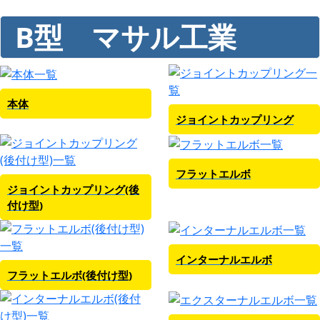
B型 マサル工業
本体
ジョイントカップリング
フラットエルボ
ジョイントカップリング(後
付け型)
インターナルエルボ
フラットエルボ(後付け型)