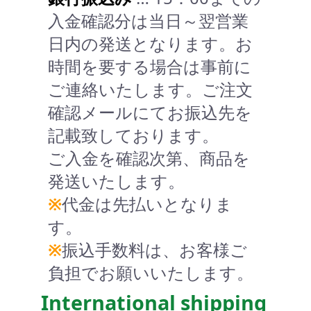
入金確認分は当日～翌営業
日内の発送となります。お
時間を要する場合は事前に
ご連絡いたします。ご注文
確認メールにてお振込先を
記載致しております。
ご入金を確認次第、商品を
発送いたします。
※
代金は先払いとなりま
す。
※
振込手数料は、お客様ご
負担でお願いいたします。
International shipping