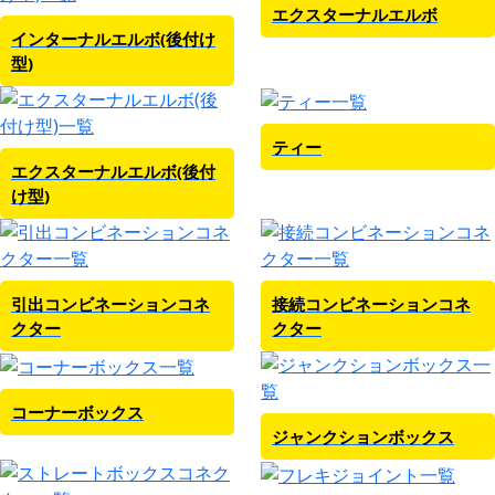
エクスターナルエルボ
インターナルエルボ(後付け
型)
ティー
エクスターナルエルボ(後付
け型)
引出コンビネーションコネ
接続コンビネーションコネ
クター
クター
コーナーボックス
ジャンクションボックス