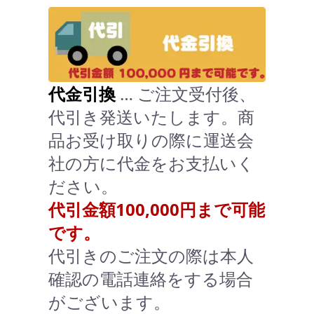
代金引換
… ご注文受付後、
代引き発送いたします。商
品お受け取りの際に運送会
社の方に代金をお支払いく
ださい。
代引金額100,000円まで可能
です。
代引きのご注文の際は本人
確認の電話連絡をする場合
がございます。