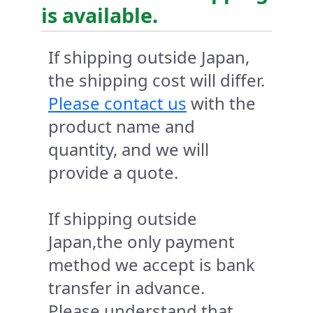
is available.
If shipping outside Japan,
the shipping cost will differ.
Please contact us
with the
product name and
quantity, and we will
provide a quote.
If shipping outside
Japan,the only payment
method we accept is bank
transfer in advance.
Please understand that