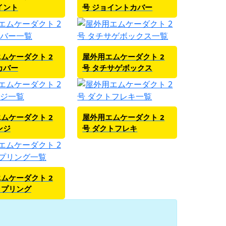
イント
号 ジョイントカバー
ムケーダクト 2
屋外用エムケーダクト 2
カバー
号 タチサゲボックス
ムケーダクト 2
屋外用エムケーダクト 2
ンジ
号 ダクトフレキ
ムケーダクト 2
ップリング