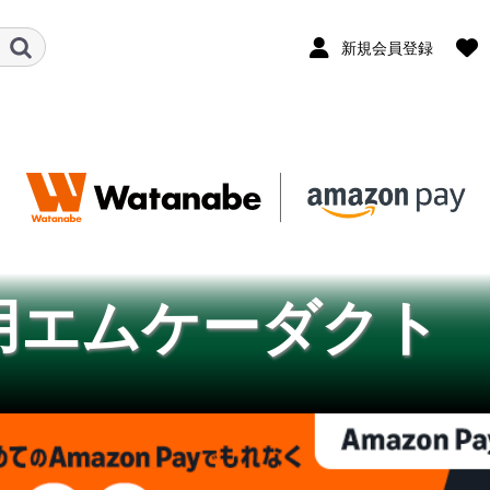
新規会員登録
用エムケーダクト