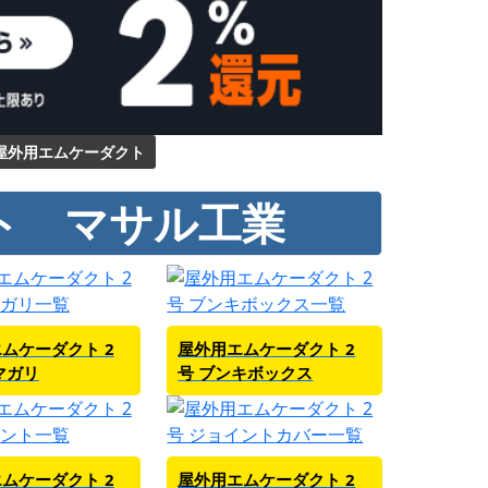
屋外用エムケーダクト
ト マサル工業
ムケーダクト 2
屋外用エムケーダクト 2
マガリ
号 ブンキボックス
ムケーダクト 2
屋外用エムケーダクト 2