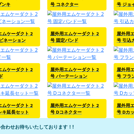
ブンキ
号 コネクター
号 ジョ
エムケーダクト 2
屋外用エムケーダクト 2
屋外用エ
ンビネーション
号 固定バンド
号 引込
エムケーダクト 2
屋外用エムケーダクト 2
屋外用エ
ド
号 パーテーション
号 フラ
エムケーダクト 2
屋外用エムケーダクト 2
屋外用エ
フレキ延長セット
号 Dコネクター
号 Dカ
合わせお待ちいたしております！!