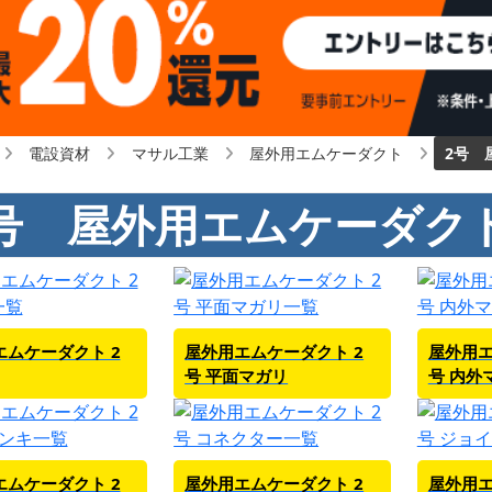
電設資材
マサル工業
屋外用エムケーダクト
2号 
号 屋外用エムケーダク
エムケーダクト 2
屋外用エムケーダクト 2
屋外用エ
号 平面マガリ
号 内外
エムケーダクト 2
屋外用エムケーダクト 2
屋外用エ