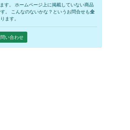
ります。 ホームページ上に掲載していない商品
す。 こんなのないかな？というお問合せも
全
おります。
Eお問い合わせ