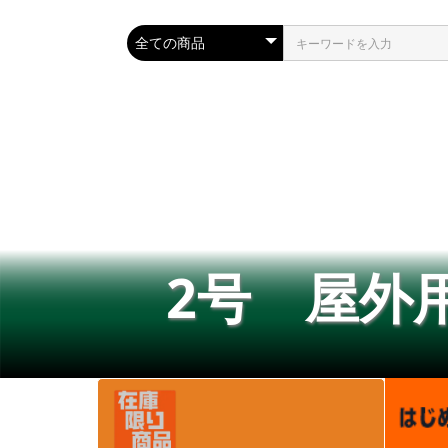
2号 屋外