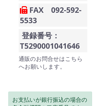
FAX 092-592-
5533
登録番号：
T5290001041646
通販のお問合せはこちら
へお願いします。
お支払いが銀行振込の場合の