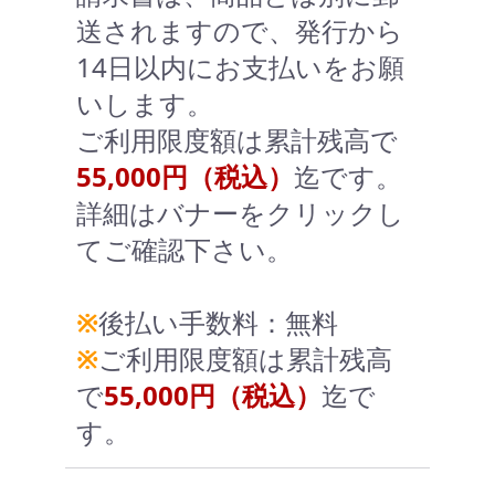
送されますので、発行から
14日以内にお支払いをお願
いします。
ご利用限度額は累計残高で
55,000円（税込）
迄です。
詳細はバナーをクリックし
てご確認下さい。
※
後払い手数料：無料
※
ご利用限度額は累計残高
で
55,000円（税込）
迄で
す。