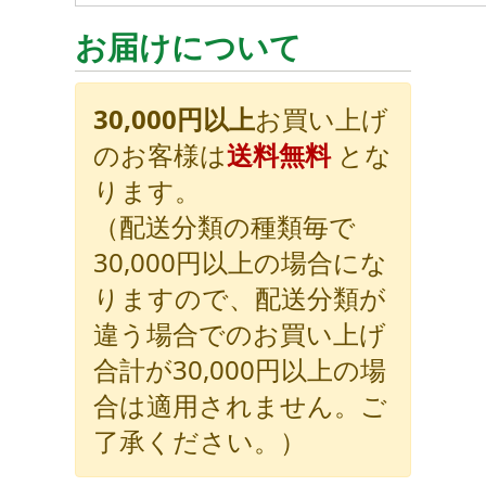
お届けについて
30,000円以上
お買い上げ
のお客様は
送料無料
とな
ります。
（配送分類の種類毎で
30,000円以上の場合にな
りますので、配送分類が
違う場合でのお買い上げ
合計が30,000円以上の場
合は適用されません。ご
了承ください。）