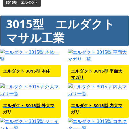
3015型 エルダクト
3015型 エルダクト
マサル工業
エルダクト 3015型 本体
エルダクト 3015型 平面大
マガリ
エルダクト 3015型 外大マ
エルダクト 3015型 内大マ
ガリ
ガリ