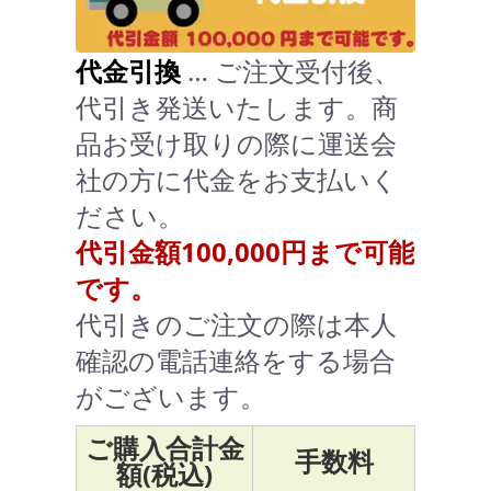
代金引換
… ご注文受付後、
代引き発送いたします。商
品お受け取りの際に運送会
社の方に代金をお支払いく
ださい。
代引金額100,000円まで可能
です。
代引きのご注文の際は本人
確認の電話連絡をする場合
がございます。
ご購入合計金
手数料
額(税込)