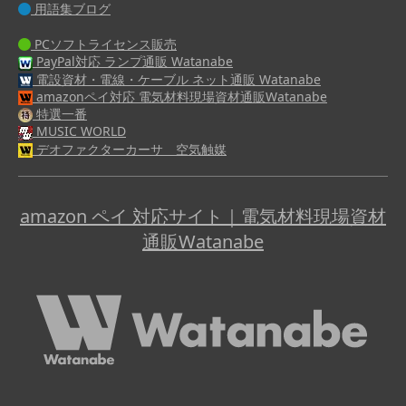
用語集ブログ
PCソフトライセンス販売
PayPal対応 ランプ通販 Watanabe
電設資材・電線・ケーブル ネット通販 Watanabe
amazonペイ対応 電気材料現場資材通販Watanabe
特選一番
MUSIC WORLD
デオファクターカーサ 空気触媒
amazon ペイ 対応サイト｜電気材料現場資材
通販Watanabe