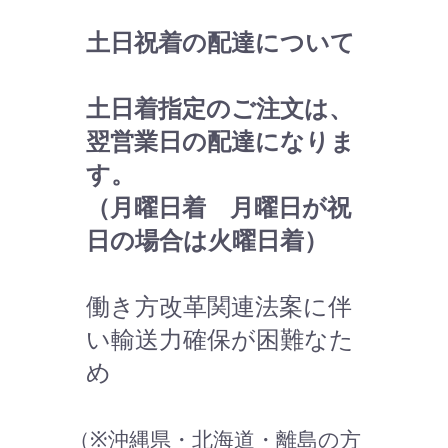
土日祝着の配達について
土日着指定のご注文は、
翌営業日の配達になりま
す。
（月曜日着 月曜日が祝
日の場合は火曜日着）
働き方改革関連法案に伴
い輸送力確保が困難なた
め
（※沖縄県・北海道・離島の方