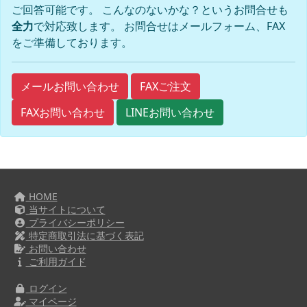
ご回答可能です。 こんなのないかな？というお問合せも
全力
で対応致します。 お問合せはメールフォーム、FAX
をご準備しております。
FAXご注文
メールお問い合わせ
FAXお問い合わせ
LINEお問い合わせ
HOME
当サイトについて
プライバシーポリシー
特定商取引法に基づく表記
お問い合わせ
ご利用ガイド
ログイン
マイページ