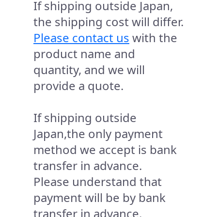
If shipping outside Japan,
the shipping cost will differ.
Please contact us
with the
product name and
quantity, and we will
provide a quote.
If shipping outside
Japan,the only payment
method we accept is bank
transfer in advance.
Please understand that
payment will be by bank
transfer in advance.