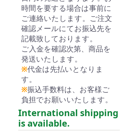
時間を要する場合は事前に
ご連絡いたします。ご注文
確認メールにてお振込先を
記載致しております。
ご入金を確認次第、商品を
発送いたします。
※
代金は先払いとなりま
す。
※
振込手数料は、お客様ご
負担でお願いいたします。
International shipping
is available.