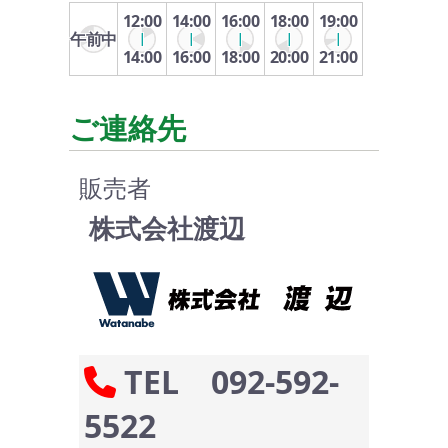
12:00
14:00
16:00
18:00
19:00
午前中
14:00
16:00
18:00
20:00
21:00
ご連絡先
販売者
株式会社渡辺
TEL 092-592-
5522