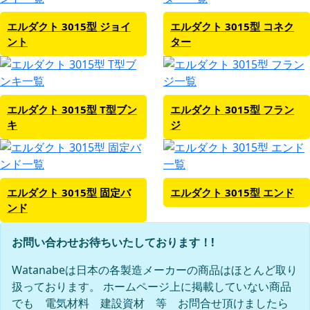
エルダクト 3015型 ジョイ
エルダクト 3015型 コネク
ント
ター
エルダクト 3015型 T型ブン
エルダクト 3015型 フラン
キ
ジ
エルダクト 3015型 固定バ
エルダクト 3015型 エンド
ンド
お問い合わせお待ちいたしております！!
Watanabeは日本の各製造メーカーの商品はほとんど取り
扱っております。 ホームページ上に掲載していない商品
でも 電気材料 建設資材 等 お問合せ頂けましたら