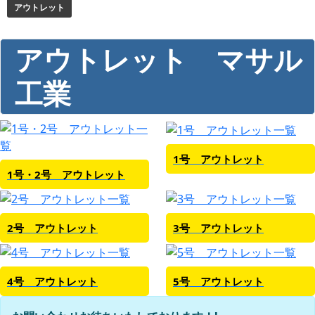
アウトレット
アウトレット マサル
工業
1号 アウトレット
1号・2号 アウトレット
2号 アウトレット
3号 アウトレット
4号 アウトレット
5号 アウトレット