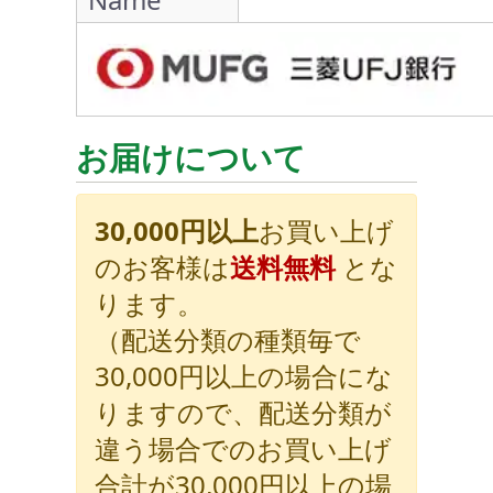
お届けについて
30,000円以上
お買い上げ
のお客様は
送料無料
とな
ります。
（配送分類の種類毎で
30,000円以上の場合にな
りますので、配送分類が
違う場合でのお買い上げ
合計が30,000円以上の場