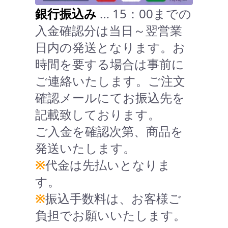
銀行振込み
… 15：00までの
入金確認分は当日～翌営業
日内の発送となります。お
時間を要する場合は事前に
ご連絡いたします。ご注文
確認メールにてお振込先を
記載致しております。
ご入金を確認次第、商品を
発送いたします。
※
代金は先払いとなりま
す。
※
振込手数料は、お客様ご
負担でお願いいたします。