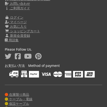
お問い合わせ
ご利用ガイド
ログイン
マイページ
お気に入り
ショッピングカート
新規会員登録
用語集
Please Follow Us.
お支払い方法 Method of payment
在庫限り商品
ケーブル・電線
仮設ケーブル