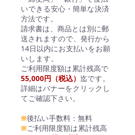
いできる安心・簡単な決済
方法です。
請求書は、商品とは別に郵
送されますので、発行から
14日以内にお支払いをお願
いします。
ご利用限度額は累計残高で
55,000円（税込）
迄です。
詳細はバナーをクリックし
てご確認下さい。
※
後払い手数料：無料
※
ご利用限度額は累計残高