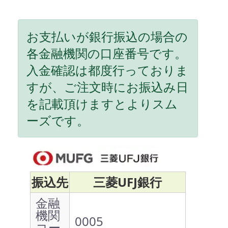
お支払いが銀行振込の場合の
各金融機関の口座番号です。
入金確認は都度行っておりま
すが、ご注文時にお振込み日
を記載頂けますとよりスム
ーズです。
振込先
三菱UFJ銀行
金融
機関
0005
コー