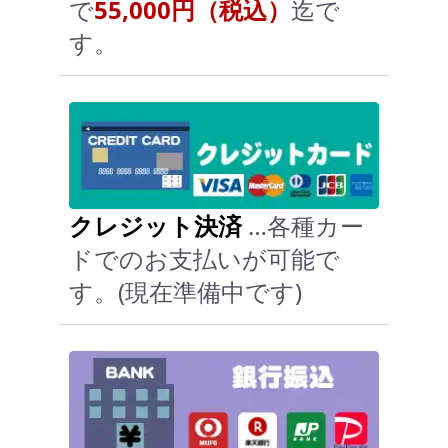
で
55,000円（税込）
迄で
す。
クレジット決済
…各種カー
ドでのお支払いが可能で
す。(現在準備中です)