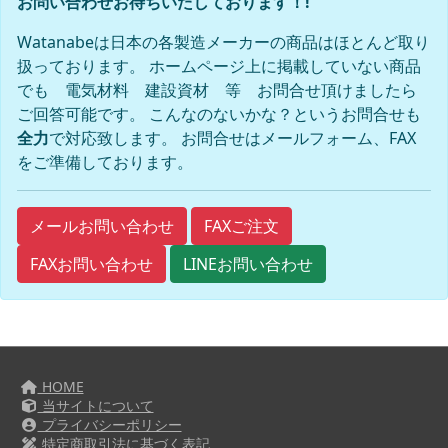
お問い合わせお待ちいたしております！!
Watanabeは日本の各製造メーカーの商品はほとんど取り
扱っております。 ホームページ上に掲載していない商品
でも 電気材料 建設資材 等 お問合せ頂けましたら
ご回答可能です。 こんなのないかな？というお問合せも
全力
で対応致します。 お問合せはメールフォーム、FAX
をご準備しております。
FAXご注文
メールお問い合わせ
FAXお問い合わせ
LINEお問い合わせ
HOME
当サイトについて
プライバシーポリシー
特定商取引法に基づく表記