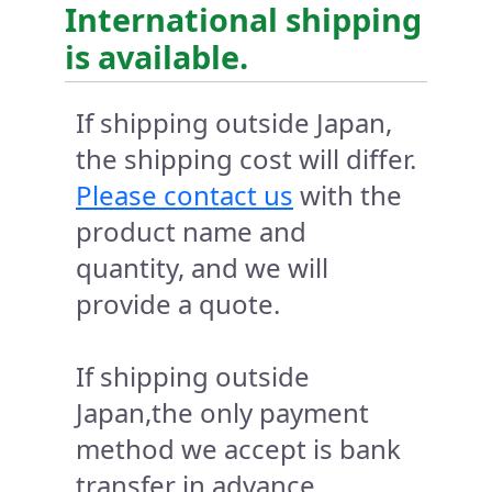
International shipping
is available.
If shipping outside Japan,
the shipping cost will differ.
Please contact us
with the
product name and
quantity, and we will
provide a quote.
If shipping outside
Japan,the only payment
method we accept is bank
transfer in advance.