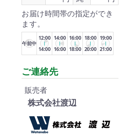
お届け時間帯の指定ができ
ます。
12:00
14:00
16:00
18:00
19:00
午前中
14:00
16:00
18:00
20:00
21:00
ご連絡先
販売者
株式会社渡辺