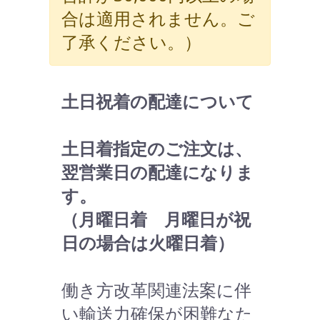
合は適用されません。ご
了承ください。）
土日祝着の配達について
土日着指定のご注文は、
翌営業日の配達になりま
す。
（月曜日着 月曜日が祝
日の場合は火曜日着）
働き方改革関連法案に伴
い輸送力確保が困難なた