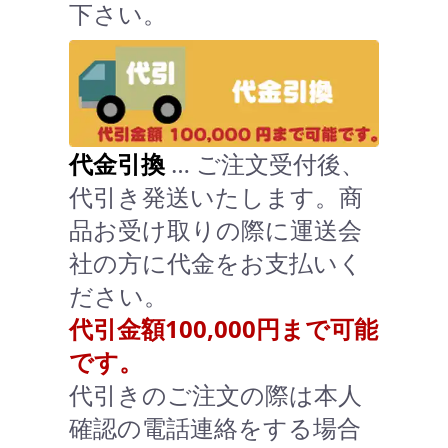
下さい。
代金引換
… ご注文受付後、
代引き発送いたします。商
品お受け取りの際に運送会
社の方に代金をお支払いく
ださい。
代引金額100,000円まで可能
です。
代引きのご注文の際は本人
確認の電話連絡をする場合