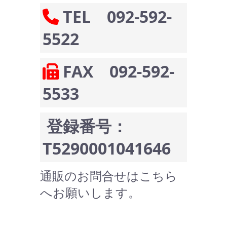
TEL 092-592-
5522
FAX 092-592-
5533
登録番号：
T5290001041646
通販のお問合せはこちら
へお願いします。