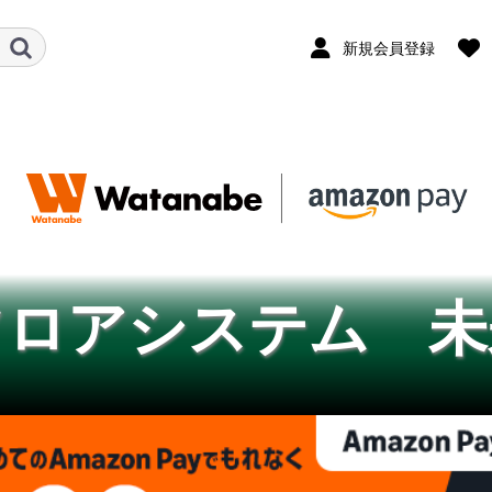
新規会員登録
フロアシステム 未