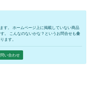
ります。 ホームページ上に掲載していない商品
す。 こんなのないかな？というお問合せも
全
おります。
Eお問い合わせ