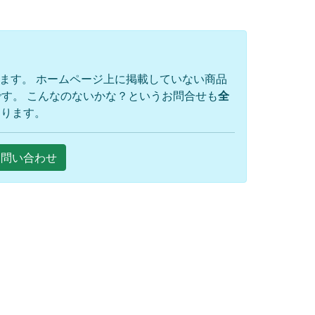
ります。 ホームページ上に掲載していない商品
す。 こんなのないかな？というお問合せも
全
おります。
Eお問い合わせ