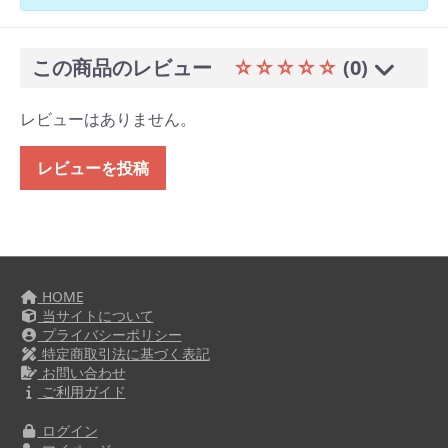
この商品のレビュー
☆☆☆☆☆
(0)
レビューはありません。
レビューを投稿
HOME
当サイトについて
プライバシーポリシー
特定商取引法に基づく表記
お問い合わせ
ご利用ガイド
ログイン