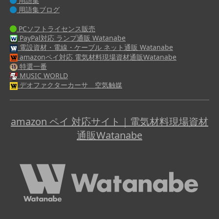
用語集
用語集ブログ
PCソフトライセンス販売
PayPal対応 ランプ通販 Watanabe
電設資材・電線・ケーブル ネット通販 Watanabe
amazonペイ対応 電気材料現場資材通販Watanabe
特選一番
MUSIC WORLD
デオファクターカーサ 空気触媒
amazon ペイ 対応サイト｜電気材料現場資材
通販Watanabe