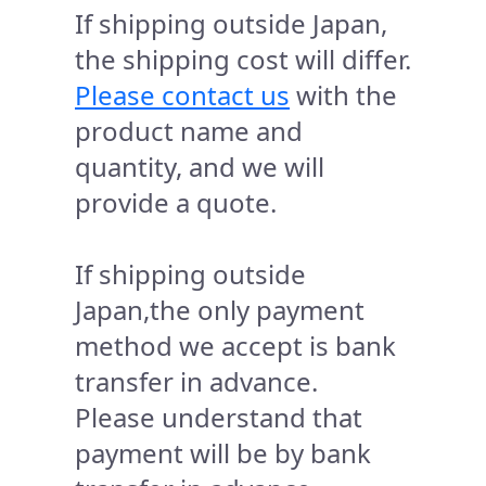
If shipping outside Japan,
the shipping cost will differ.
Please contact us
with the
product name and
quantity, and we will
provide a quote.
If shipping outside
Japan,the only payment
method we accept is bank
transfer in advance.
Please understand that
payment will be by bank