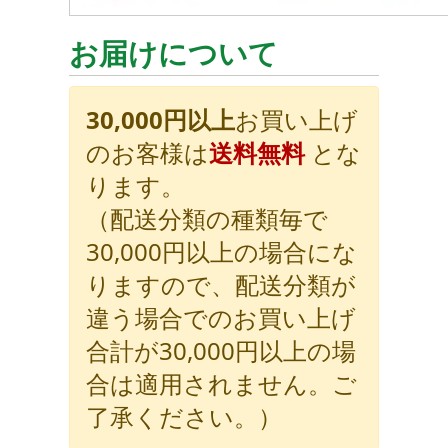
お届けについて
30,000円以上
お買い上げ
のお客様は
送料無料
とな
ります。
（配送分類の種類毎で
30,000円以上の場合にな
りますので、配送分類が
違う場合でのお買い上げ
合計が30,000円以上の場
合は適用されません。ご
了承ください。）