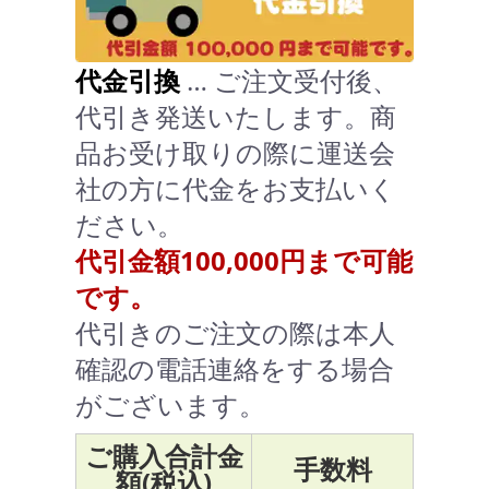
代金引換
… ご注文受付後、
代引き発送いたします。商
品お受け取りの際に運送会
社の方に代金をお支払いく
ださい。
代引金額100,000円まで可能
です。
代引きのご注文の際は本人
確認の電話連絡をする場合
がございます。
ご購入合計金
手数料
額(税込)