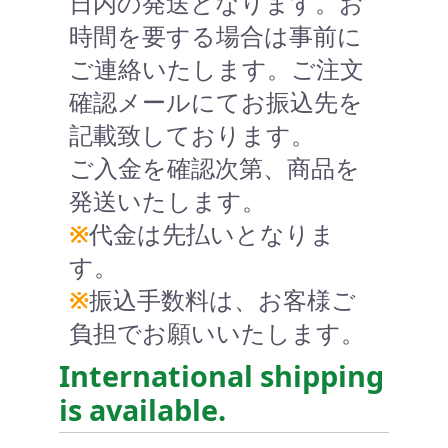
日内の発送となります。お
時間を要する場合は事前に
ご連絡いたします。ご注文
確認メールにてお振込先を
記載致しております。
ご入金を確認次第、商品を
発送いたします。
※
代金は先払いとなりま
す。
※
振込手数料は、お客様ご
負担でお願いいたします。
International shipping
is available.