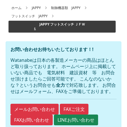
ホーム
JAPPY
制御機器類 JAPPY
フットスイッチ JAPPY
JAPPY フットスイッチ ＪＦＷ
１
お問い合わせお待ちいたしております！!
Watanabeは日本の各製造メーカーの商品はほとん
ど取り扱っております。 ホームページ上に掲載して
いない商品でも 電気材料 建設資材 等 お問合
せ頂けましたらご回答可能です。 こんなのないか
な？というお問合せも
全力
で対応致します。 お問合
せはメールフォーム、FAXをご準備しております。
FAXご注文
メールお問い合わせ
FAXお問い合わせ
LINEお問い合わせ