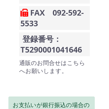
FAX 092-592-
5533
登録番号：
T5290001041646
通販のお問合せはこちら
へお願いします。
お支払いが銀行振込の場合の