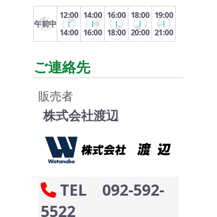
12:00
14:00
16:00
18:00
19:00
午前中
14:00
16:00
18:00
20:00
21:00
ご連絡先
販売者
株式会社渡辺
TEL 092-592-
5522