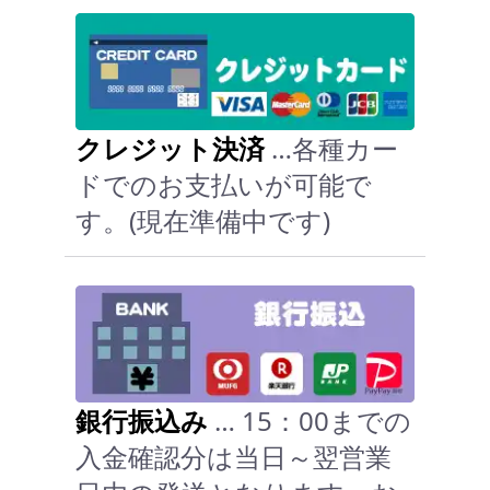
クレジット決済
…各種カー
ドでのお支払いが可能で
す。(現在準備中です)
銀行振込み
… 15：00までの
入金確認分は当日～翌営業