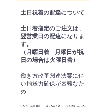
土日祝着の配達について
土日着指定のご注文は、
翌営業日の配達になりま
す。
（月曜日着 月曜日が祝
日の場合は火曜日着）
働き方改革関連法案に伴
い輸送力確保が困難なた
め