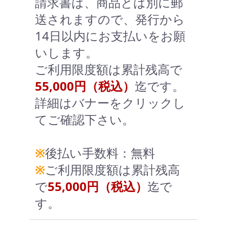
請求書は、商品とは別に郵
送されますので、発行から
14日以内にお支払いをお願
いします。
ご利用限度額は累計残高で
55,000円（税込）
迄です。
詳細はバナーをクリックし
てご確認下さい。
※
後払い手数料：無料
※
ご利用限度額は累計残高
で
55,000円（税込）
迄で
す。