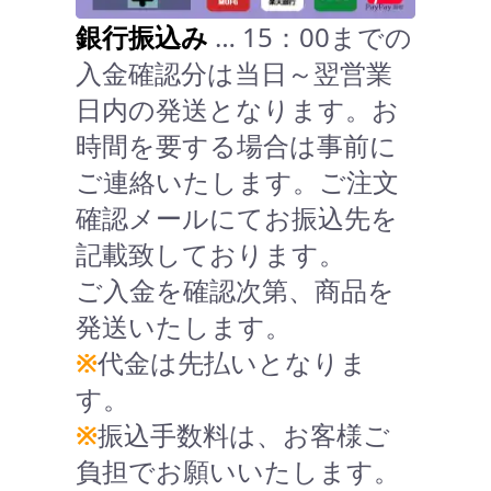
銀行振込み
… 15：00までの
入金確認分は当日～翌営業
日内の発送となります。お
時間を要する場合は事前に
ご連絡いたします。ご注文
確認メールにてお振込先を
記載致しております。
ご入金を確認次第、商品を
発送いたします。
※
代金は先払いとなりま
す。
※
振込手数料は、お客様ご
負担でお願いいたします。