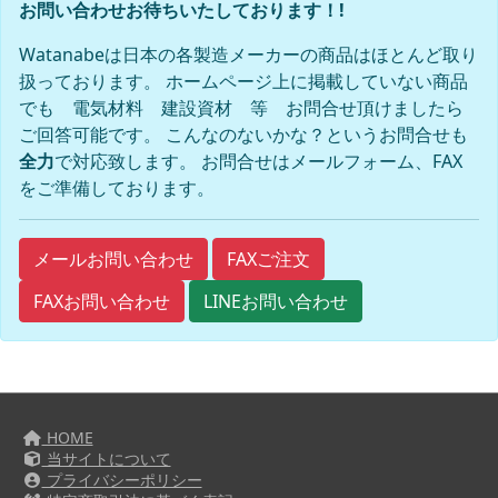
お問い合わせお待ちいたしております！!
Watanabeは日本の各製造メーカーの商品はほとんど取り
扱っております。 ホームページ上に掲載していない商品
でも 電気材料 建設資材 等 お問合せ頂けましたら
ご回答可能です。 こんなのないかな？というお問合せも
全力
で対応致します。 お問合せはメールフォーム、FAX
をご準備しております。
FAXご注文
メールお問い合わせ
FAXお問い合わせ
LINEお問い合わせ
HOME
当サイトについて
プライバシーポリシー