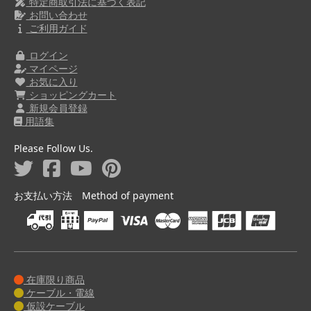
特定商取引法に基づく表記
お問い合わせ
ご利用ガイド
ログイン
マイページ
お気に入り
ショッピングカート
新規会員登録
用語集
Please Follow Us.
お支払い方法 Method of payment
在庫限り商品
ケーブル・電線
仮設ケーブル