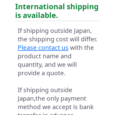
International shipping
is available.
If shipping outside Japan,
the shipping cost will differ.
Please contact us
with the
product name and
quantity, and we will
provide a quote.
If shipping outside
Japan,the only payment
method we accept is bank