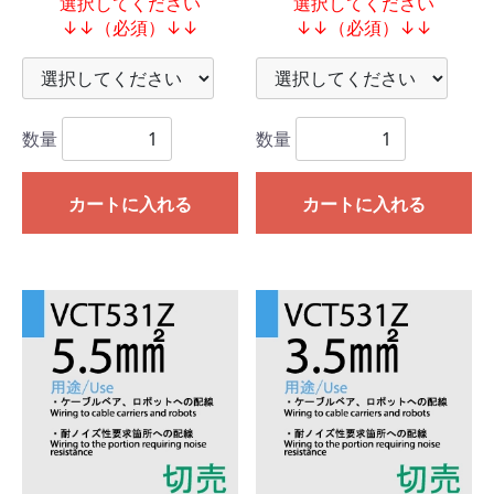
選択してください
選択してください
↓↓（必須）↓↓
↓↓（必須）↓↓
数量
数量
カートに入れる
カートに入れる