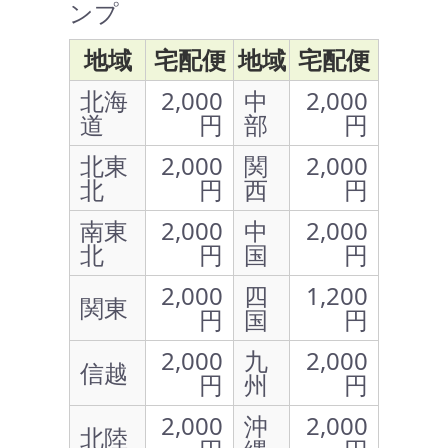
ンプ
地域
宅配便
地域
宅配便
北海
2,000
中
2,000
道
円
部
円
北東
2,000
関
2,000
北
円
西
円
南東
2,000
中
2,000
北
円
国
円
2,000
四
1,200
関東
円
国
円
2,000
九
2,000
信越
円
州
円
2,000
沖
2,000
北陸