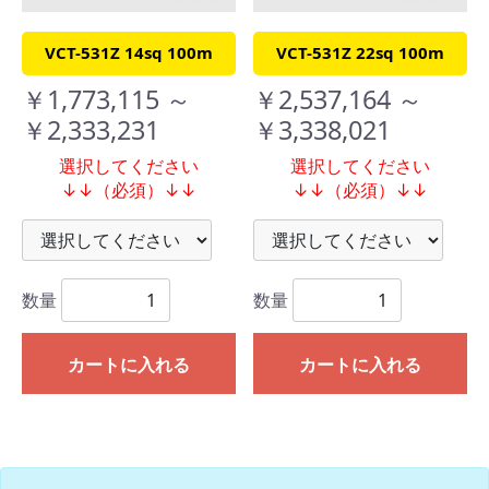
VCT-531Z 14sq 100m
VCT-531Z 22sq 100m
￥1,773,115 ～
￥2,537,164 ～
￥2,333,231
￥3,338,021
選択してください
選択してください
↓↓（必須）↓↓
↓↓（必須）↓↓
数量
数量
カートに入れる
カートに入れる