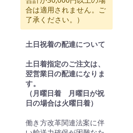
合は適用されません。ご
了承ください。）
土日祝着の配達について
土日着指定のご注文は、
翌営業日の配達になりま
す。
（月曜日着 月曜日が祝
日の場合は火曜日着）
働き方改革関連法案に伴
い輸送力確保が困難なた