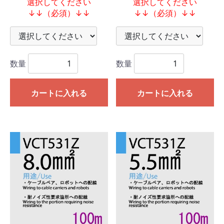
選択してください
選択してください
↓↓（必須）↓↓
↓↓（必須）↓↓
数量
数量
カートに入れる
カートに入れる