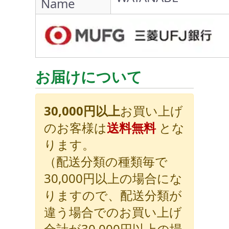
Name
お届けについて
30,000円以上
お買い上げ
のお客様は
送料無料
とな
ります。
（配送分類の種類毎で
30,000円以上の場合にな
りますので、配送分類が
違う場合でのお買い上げ
合計が30,000円以上の場