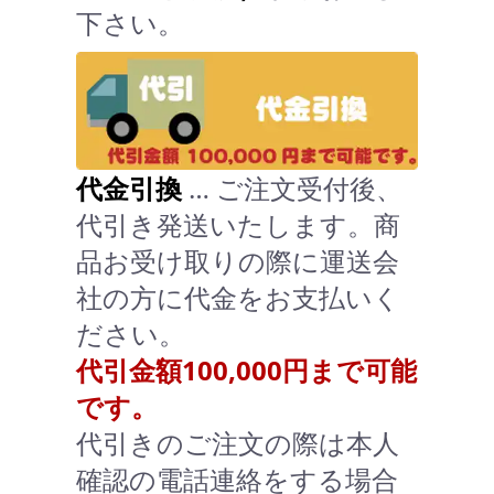
下さい。
代金引換
… ご注文受付後、
代引き発送いたします。商
品お受け取りの際に運送会
社の方に代金をお支払いく
ださい。
代引金額100,000円まで可能
です。
代引きのご注文の際は本人
確認の電話連絡をする場合