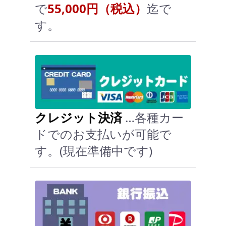
で
55,000円（税込）
迄で
す。
クレジット決済
…各種カー
ドでのお支払いが可能で
す。(現在準備中です)