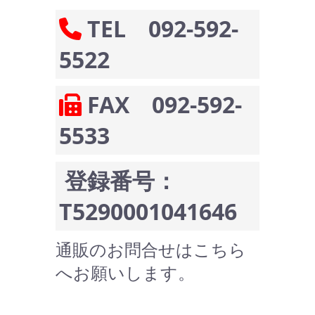
TEL 092-592-
5522
FAX 092-592-
5533
登録番号：
T5290001041646
通販のお問合せはこちら
へお願いします。