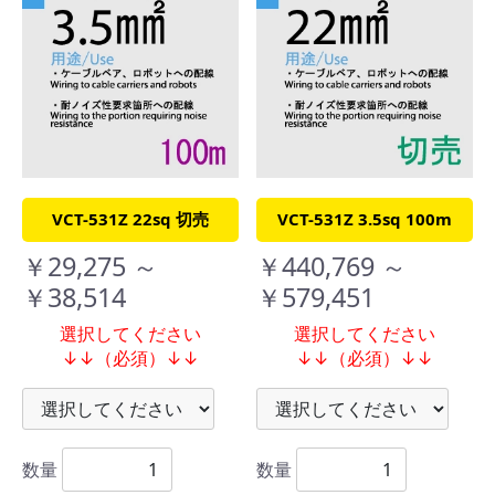
VCT-531Z 22sq 切売
VCT-531Z 3.5sq 100m
￥29,275 ～
￥440,769 ～
￥38,514
￥579,451
選択してください
選択してください
↓↓（必須）↓↓
↓↓（必須）↓↓
数量
数量