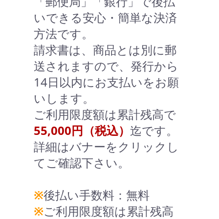
「郵便局」「銀行」で後払
いできる安心・簡単な決済
方法です。
請求書は、商品とは別に郵
送されますので、発行から
14日以内にお支払いをお願
いします。
ご利用限度額は累計残高で
55,000円（税込）
迄です。
詳細はバナーをクリックし
てご確認下さい。
※
後払い手数料：無料
※
ご利用限度額は累計残高