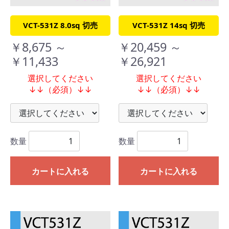
VCT-531Z 8.0sq 切売
VCT-531Z 14sq 切売
￥8,675 ～
￥20,459 ～
￥11,433
￥26,921
選択してください
選択してください
↓↓（必須）↓↓
↓↓（必須）↓↓
数量
数量
カートに入れる
カートに入れる