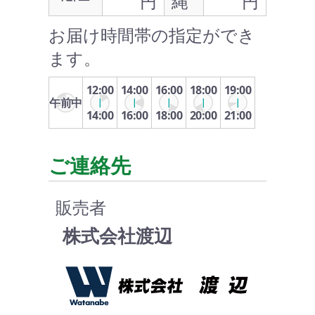
円
縄
円
お届け時間帯の指定ができ
ます。
12:00
14:00
16:00
18:00
19:00
午前中
14:00
16:00
18:00
20:00
21:00
ご連絡先
販売者
株式会社渡辺