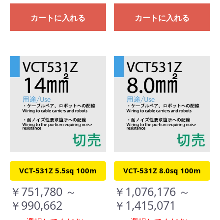
カートに入れる
カートに入れる
VCT-531Z 5.5sq 100m
VCT-531Z 8.0sq 100m
￥751,780 ～
￥1,076,176 ～
￥990,662
￥1,415,071