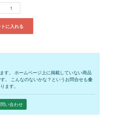
ートに入れる
ります。 ホームページ上に掲載していない商品
す。 こんなのないかな？というお問合せも
全
おります。
Eお問い合わせ