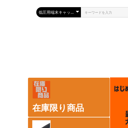
在庫限り商品