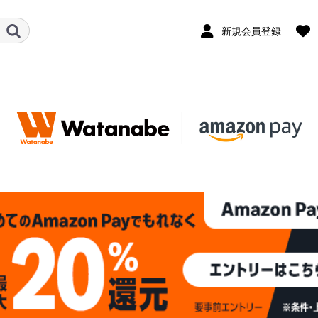
新規会員登録