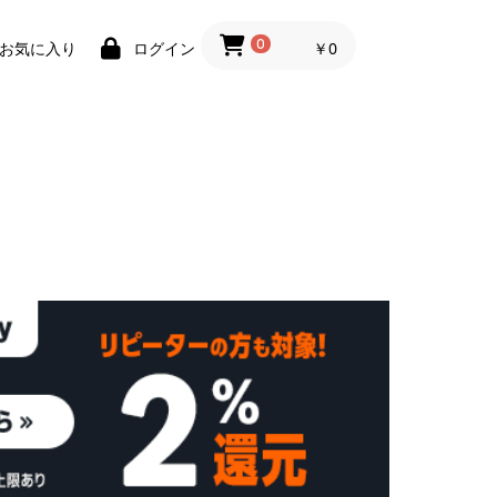
0
￥0
お気に入り
ログイン